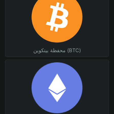
محفظة بيتكوين (BTC)