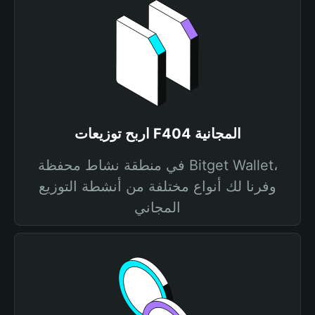
اربح توزيعات F404 المجانية
في منطقة نشاط محفظة Bitget Wallet،
وفرنا لك أنواع مختلفة من أنشطة التوزيع
المجاني