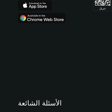
تنزيل
الأسئلة الشائعة