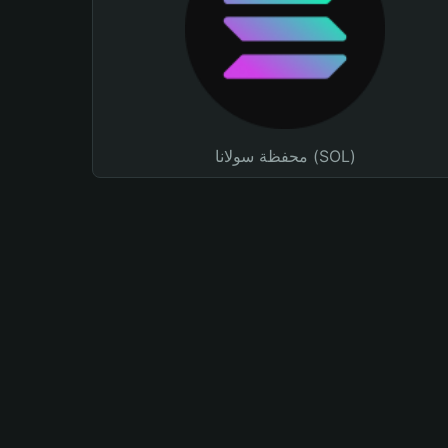
محفظة سولانا (SOL)