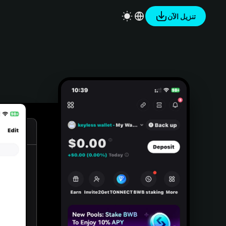
تنزيل الآن