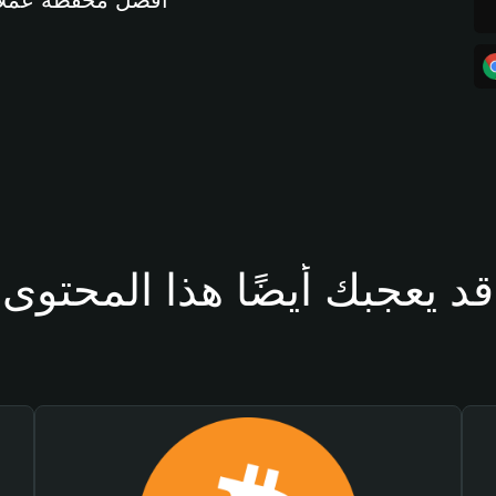
أفضل محفظة عملات مشفرة 
قد يعجبك أيضًا هذا المحتوى