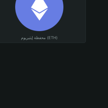
محفظة إيثيريوم (ETH)