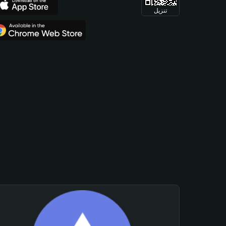
تنزيل