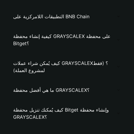
التطبيقات اللامركزية على BNB Chain
كيفية إنشاء محفظة GRAYSCALEX على محفظة
Bitget؟
كيف يُمكن شراء عملات GRAYSCALEX؟ (فقط
لمشروع العملة)
ما هي أفضل محفظة GRAYSCALEX؟
كيف يُمكنك تنزيل محفظة Bitget وإنشاء محفظة
GRAYSCALEX؟