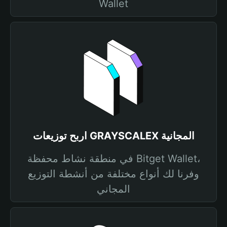
Wallet
اربح توزيعات GRAYSCALEX المجانية
في منطقة نشاط محفظة Bitget Wallet،
وفرنا لك أنواع مختلفة من أنشطة التوزيع
المجاني