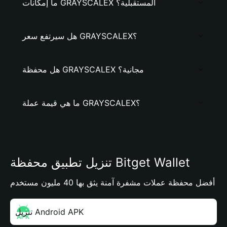
ما إمكانات GRAYSCALEX المستقبلية؟
هل سيرتفع سعر GRAYSCALEX؟
هل محفظة GRAYSCALEX مجانية؟
ما هي قيمة عملة GRAYSCALEX؟
تنزيل تطبيق محفظة Bitget Wallet
أفضل محفظة عملات مشفرة آمنة يثق بها 40 مليون مستخدم
تنزيل Android APK