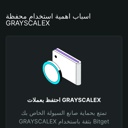
أسباب أهمية استخدام محفظة 
GRAYSCALEX
احتفظ بعملات GRAYSCALEX
تمتع بحماية صانع السيولة الخاص بك
GRAYSCALEX بثقة باستخدام Bitget