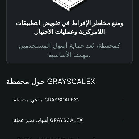
ومنع مخاطر الإفراط في تفويض التطبيقات
اللامركزية وعمليات الاحتيال
كمحفظة، تُعد حماية أصول المستخدمين
مهمتنا الأساسية.
حول محفظة GRAYSCALEX
ما هي محفظة GRAYSCALEX؟
أسباب تميز عملة GRAYSCALEX