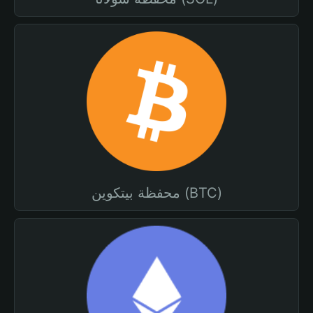
محفظة بيتكوين (BTC)