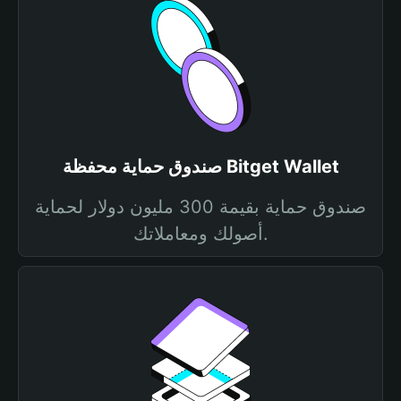
صندوق حماية محفظة Bitget Wallet
صندوق حماية بقيمة 300 مليون دولار لحماية
أصولك ومعاملاتك.