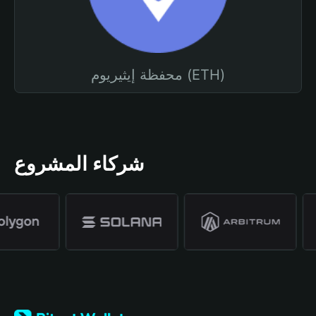
محفظة إيثيريوم (ETH)
شركاء المشروع