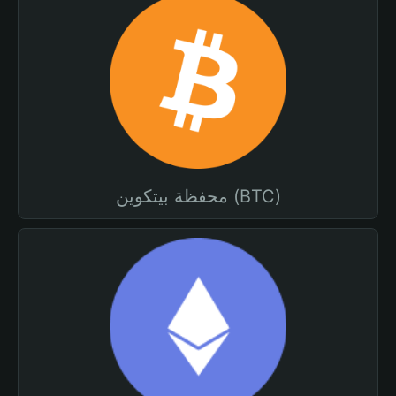
محفظة بيتكوين (BTC)