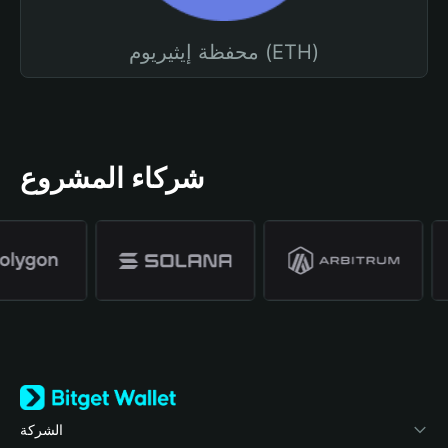
محفظة إيثيريوم (ETH)
شركاء المشروع
الشركة