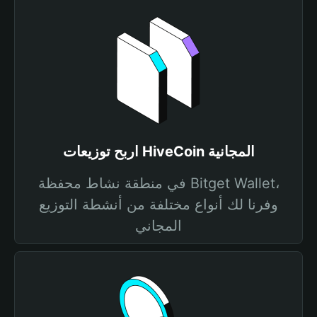
اربح توزيعات HiveCoin المجانية
في منطقة نشاط محفظة Bitget Wallet،
وفرنا لك أنواع مختلفة من أنشطة التوزيع
المجاني