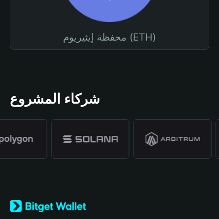
محفظة إيثيريوم (ETH)
شركاء المشروع