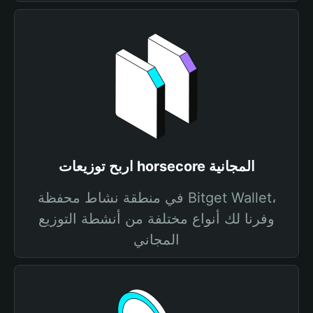
اربح توزيعات horsecore المجانية
في منطقة نشاط محفظة Bitget Wallet،
وفرنا لك أنواع مختلفة من أنشطة التوزيع
المجاني