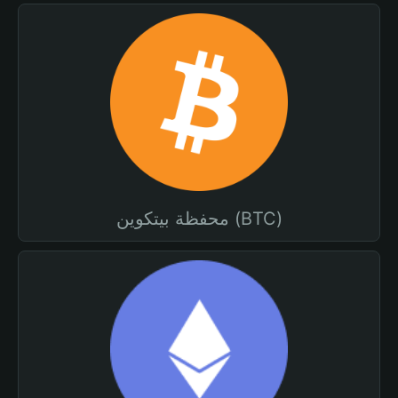
محفظة بيتكوين (BTC)