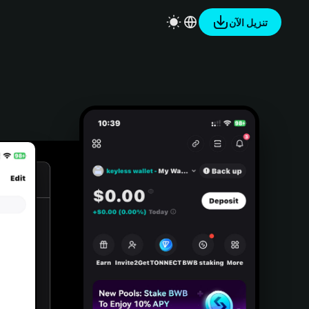
تنزيل الآن