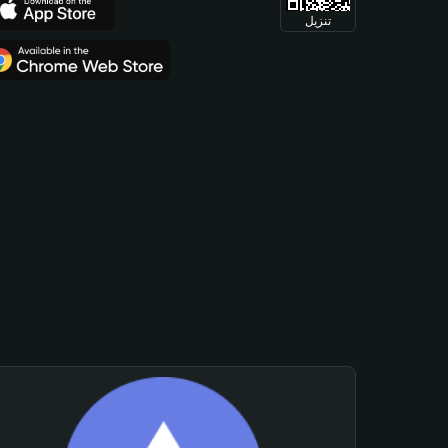
تنزيل