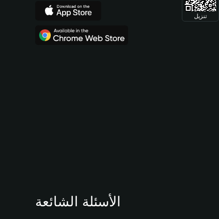
تنزيل
الأسئلة الشائعة