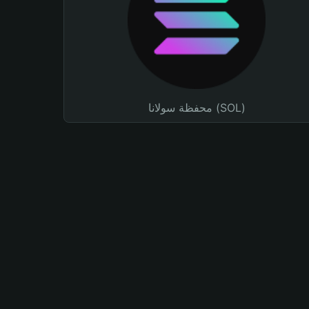
محفظة سولانا (SOL)