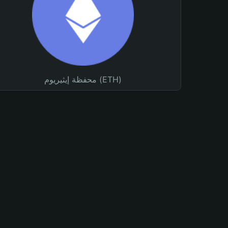
محفظة إيثيريوم (ETH)