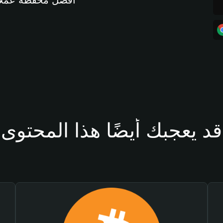
أفضل محفظة عملات مشفرة 
قد يعجبك أيضًا هذا المحتوى