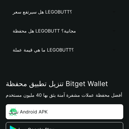
هل سيرتفع سعر LEGOBUTT؟
هل محفظة LEGOBUTT مجانية؟
ما هي قيمة عملة LEGOBUTT؟
تنزيل تطبيق محفظة Bitget Wallet
أفضل محفظة عملات مشفرة آمنة يثق بها 40 مليون مستخدم
تنزيل Android APK