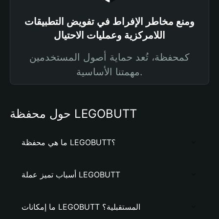
ومنع مخاطر الإفراط في تفويض التطبيقات
اللامركزية وعمليات الاحتيال
كمحفظة، تُعد حماية أصول المستخدمين
مهمتنا الأساسية.
حول محفظة LEGOBUTT
ما هي محفظة LEGOBUTT؟
أسباب تميز عملة LEGOBUTT
ما إمكانات LEGOBUTT المستقبلية؟