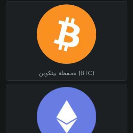
محفظة بيتكوين (BTC)