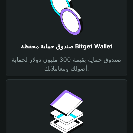
صندوق حماية محفظة Bitget Wallet
صندوق حماية بقيمة 300 مليون دولار لحماية
أصولك ومعاملاتك.