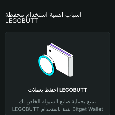
أسباب أهمية استخدام محفظة 
LEGOBUTT
احتفظ بعملات LEGOBUTT
تمتع بحماية صانع السيولة الخاص بك
LEGOBUTT بثقة باستخدام Bitget Wallet