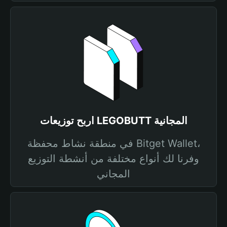
اربح توزيعات LEGOBUTT المجانية
في منطقة نشاط محفظة Bitget Wallet،
وفرنا لك أنواع مختلفة من أنشطة التوزيع
المجاني