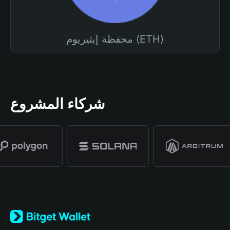
محفظة إيثيريوم (ETH)
شركاء المشروع