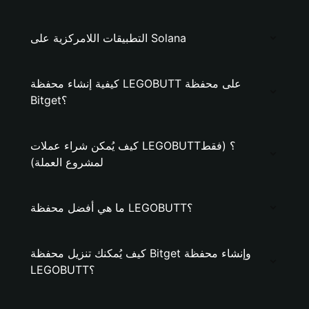
التطبيقات اللامركزية على Solana
كيفية إنشاء محفظة LEGOBUTT على محفظة
Bitget؟
كيف يُمكن شراء عملات LEGOBUTT؟ (فقط
لمشروع العملة)
ما هي أفضل محفظة LEGOBUTT؟
كيف يُمكنك تنزيل محفظة Bitget وإنشاء محفظة
LEGOBUTT؟