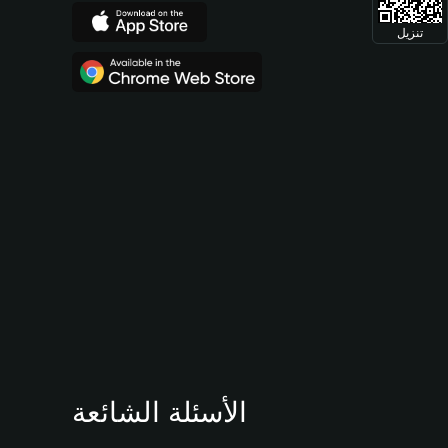
تنزيل
الأسئلة الشائعة