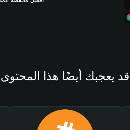
أفضل محفظة عملات مشفرة 
قد يعجبك أيضًا هذا المحتوى