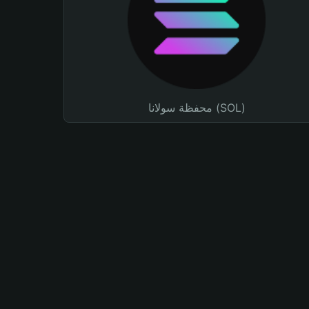
محفظة سولانا (SOL)