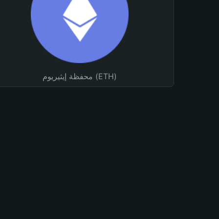
محفظة إيثيريوم (ETH)