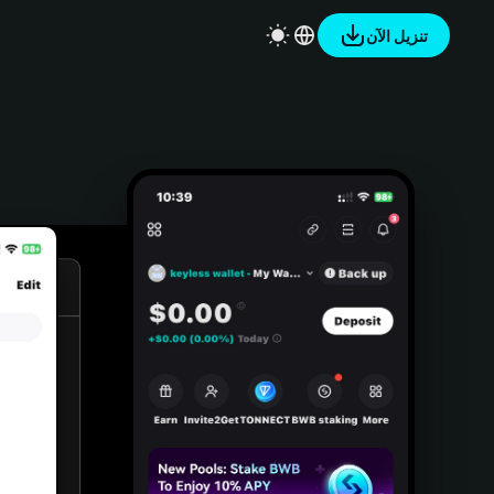
تنزيل الآن