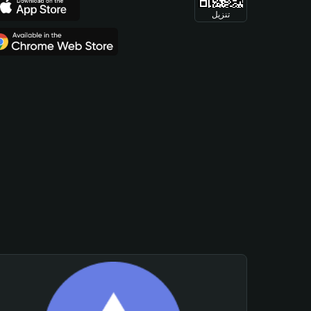
تنزيل