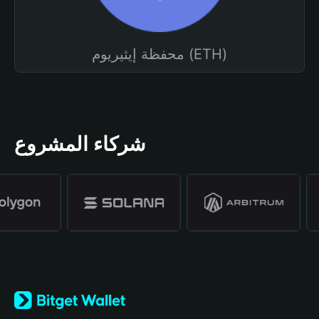
محفظة إيثيريوم (ETH)
شركاء المشروع