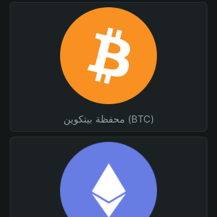
محفظة بيتكوين (BTC)