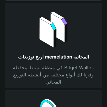
اربح توزيعات memelution المجانية
في منطقة نشاط محفظة Bitget Wallet،
وفرنا لك أنواع مختلفة من أنشطة التوزيع
المجاني