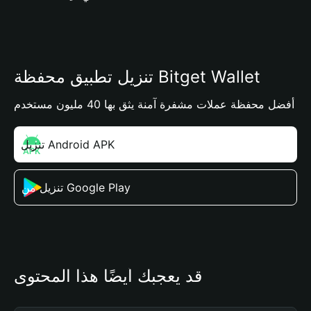
تنزيل تطبيق محفظة Bitget Wallet
أفضل محفظة عملات مشفرة آمنة يثق بها 40 مليون مستخدم
تنزيل Android APK
تنزيل من Google Play
قد يعجبك أيضًا هذا المحتوى