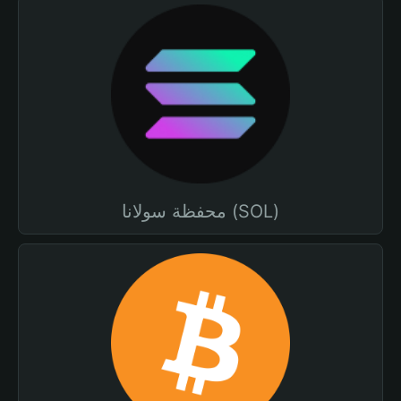
محفظة سولانا (SOL)