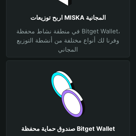
اربح توزيعات MISKA المجانية
في منطقة نشاط محفظة Bitget Wallet،
وفرنا لك أنواع مختلفة من أنشطة التوزيع
المجاني
صندوق حماية محفظة Bitget Wallet