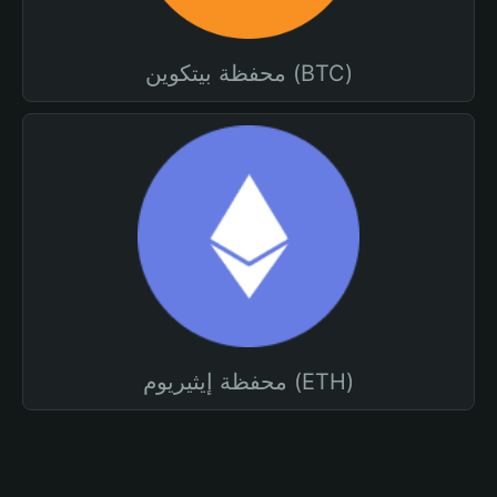
محفظة بيتكوين (BTC)
محفظة إيثيريوم (ETH)