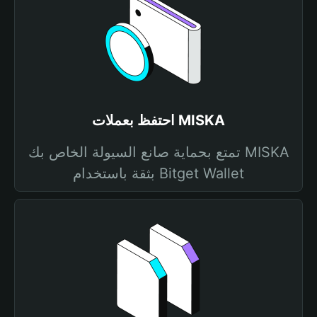
احتفظ بعملات MISKA
تمتع بحماية صانع السيولة الخاص بك MISKA
بثقة باستخدام Bitget Wallet