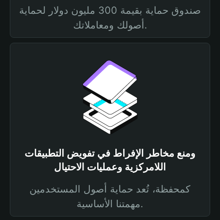
صندوق حماية بقيمة 300 مليون دولار لحماية
أصولك ومعاملاتك.
ومنع مخاطر الإفراط في تفويض التطبيقات
اللامركزية وعمليات الاحتيال
كمحفظة، تُعد حماية أصول المستخدمين
مهمتنا الأساسية.