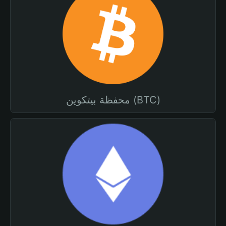
محفظة بيتكوين (BTC)