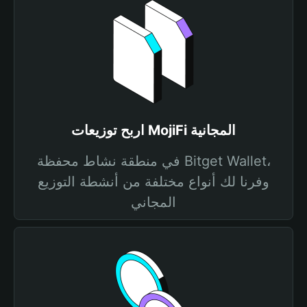
اربح توزيعات MojiFi المجانية
في منطقة نشاط محفظة Bitget Wallet،
وفرنا لك أنواع مختلفة من أنشطة التوزيع
المجاني