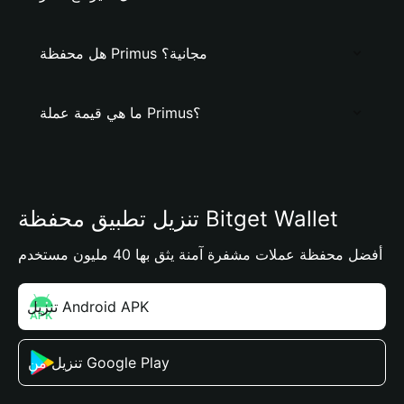
هل محفظة Primus مجانية؟
ما هي قيمة عملة Primus؟
تنزيل تطبيق محفظة Bitget Wallet
أفضل محفظة عملات مشفرة آمنة يثق بها 40 مليون مستخدم
تنزيل Android APK
تنزيل من Google Play