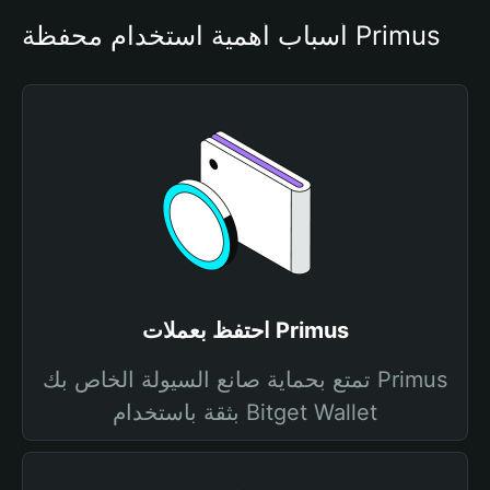
أسباب أهمية استخدام محفظة Primus
احتفظ بعملات Primus
تمتع بحماية صانع السيولة الخاص بك Primus
بثقة باستخدام Bitget Wallet