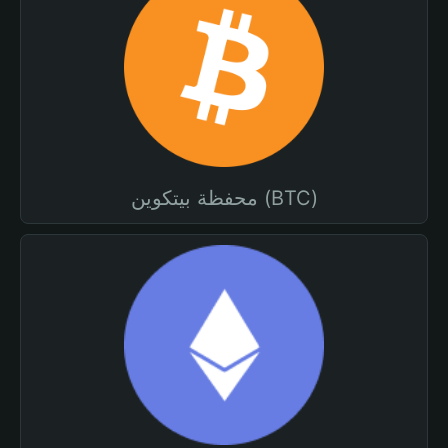
محفظة بيتكوين (BTC)