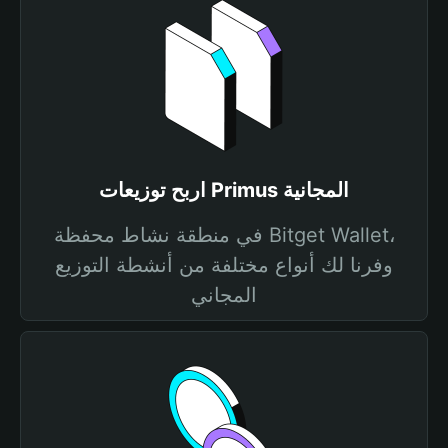
اربح توزيعات Primus المجانية
في منطقة نشاط محفظة Bitget Wallet،
وفرنا لك أنواع مختلفة من أنشطة التوزيع
المجاني