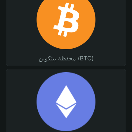
محفظة بيتكوين (BTC)