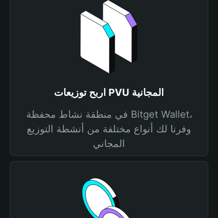
اربح توزيعات PVU المجانية
في منطقة نشاط محفظة Bitget Wallet،
وفرنا لك أنواع مختلفة من أنشطة التوزيع
المجاني