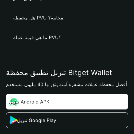
هل محفظة PVU مجانية؟
ما هي قيمة عملة PVU؟
تنزيل تطبيق محفظة Bitget Wallet
أفضل محفظة عملات مشفرة آمنة يثق بها 40 مليون مستخدم
تنزيل Android APK
تنزيل من Google Play