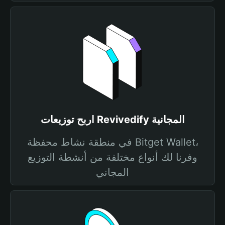
اربح توزيعات Revivedify المجانية
في منطقة نشاط محفظة Bitget Wallet،
وفرنا لك أنواع مختلفة من أنشطة التوزيع
المجاني