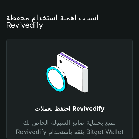
أسباب أهمية استخدام محفظة 
Revivedify
احتفظ بعملات Revivedify
تمتع بحماية صانع السيولة الخاص بك
Revivedify بثقة باستخدام Bitget Wallet