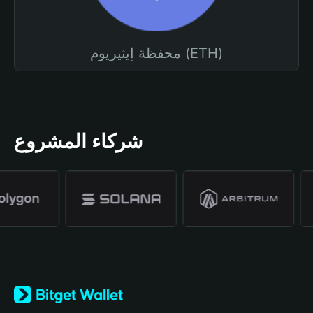
محفظة إيثيريوم (ETH)
شركاء المشروع