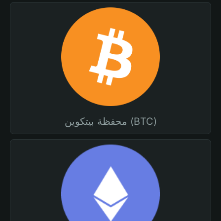
محفظة بيتكوين (BTC)