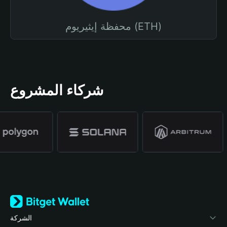
محفظة إيثيريوم (ETH)
شركاء المشروع
الشركة