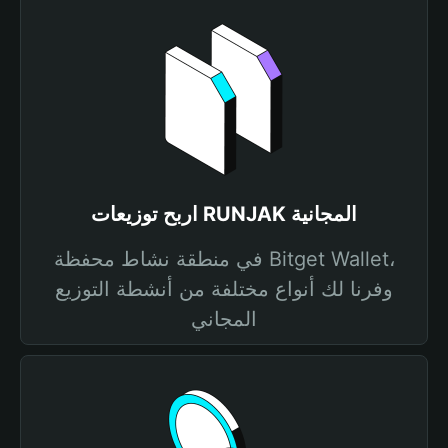
اربح توزيعات RUNJAK المجانية
في منطقة نشاط محفظة Bitget Wallet،
وفرنا لك أنواع مختلفة من أنشطة التوزيع
المجاني