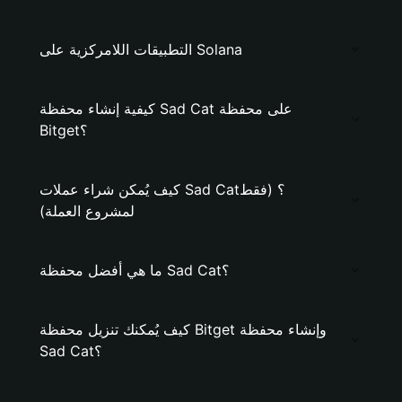
التطبيقات اللامركزية على Solana
كيفية إنشاء محفظة Sad Cat على محفظة
Bitget؟
كيف يُمكن شراء عملات Sad Cat؟ (فقط
لمشروع العملة)
ما هي أفضل محفظة Sad Cat؟
كيف يُمكنك تنزيل محفظة Bitget وإنشاء محفظة
Sad Cat؟