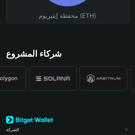
محفظة إيثيريوم (ETH)
شركاء المشروع
الشركة