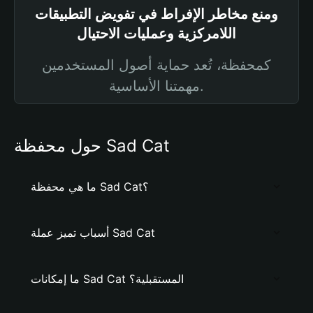
ومنع مخاطر الإفراط في تفويض التطبيقات
اللامركزية وعمليات الاحتيال
كمحفظة، تُعد حماية أصول المستخدمين
مهمتنا الأساسية.
حول محفظة Sad Cat
ما هي محفظة Sad Cat؟
أسباب تميز عملة Sad Cat
ما إمكانات Sad Cat المستقبلية؟