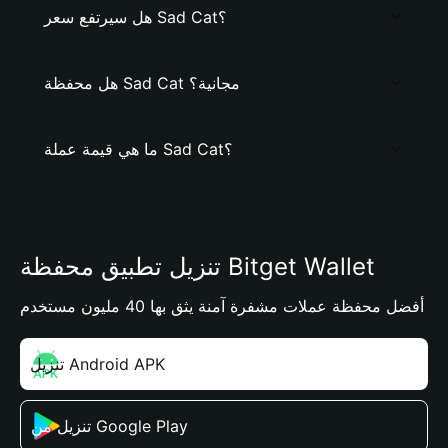
هل سيرتفع سعر Sad Cat؟
هل محفظة Sad Cat مجانية؟
ما هي قيمة عملة Sad Cat؟
تنزيل تطبيق محفظة Bitget Wallet
أفضل محفظة عملات مشفرة آمنة يثق بها 40 مليون مستخدم
تنزيل Android APK
تنزيل من Google Play