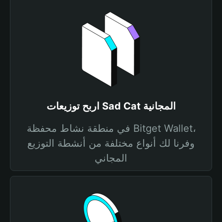
اربح توزيعات Sad Cat المجانية
في منطقة نشاط محفظة Bitget Wallet،
وفرنا لك أنواع مختلفة من أنشطة التوزيع
المجاني