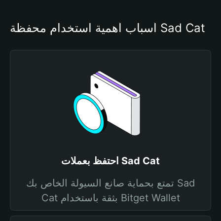
أسباب أهمية استخدام محفظة Sad Cat
احتفظ بعملات Sad Cat
تمتع بحماية صانع السيولة الخاص بك Sad
Cat بثقة باستخدام Bitget Wallet