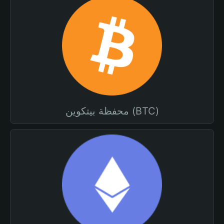
محفظة بيتكوين (BTC)