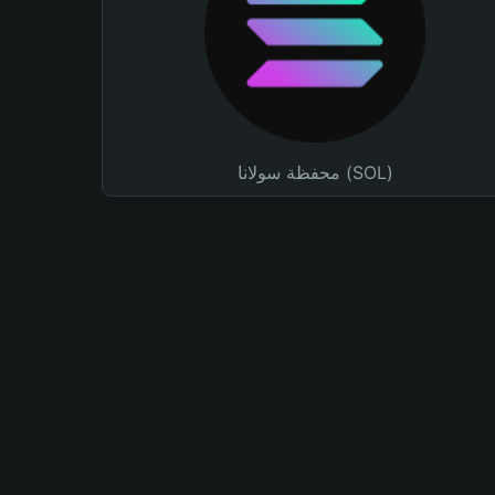
محفظة سولانا (SOL)