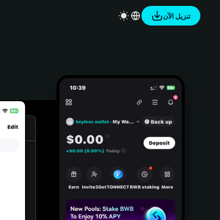
تنزيل الآن