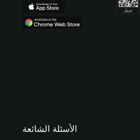
تنزيل
الأسئلة الشائعة