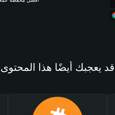
أفضل محفظة عملات مشفرة 
قد يعجبك أيضًا هذا المحتوى