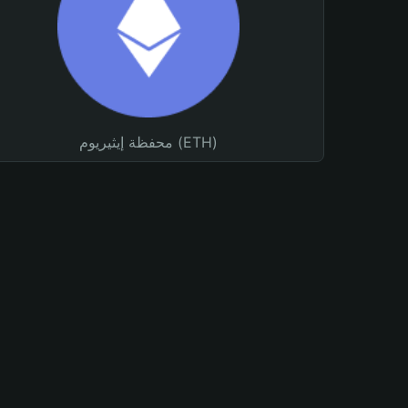
محفظة إيثيريوم (ETH)