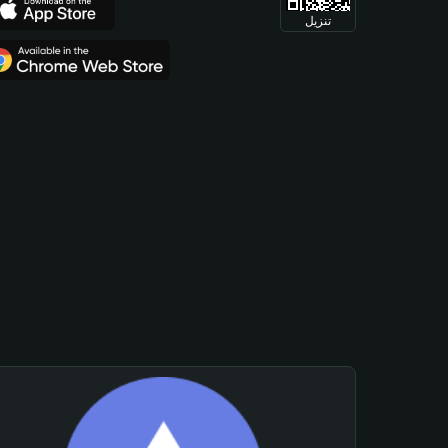
تنزيل