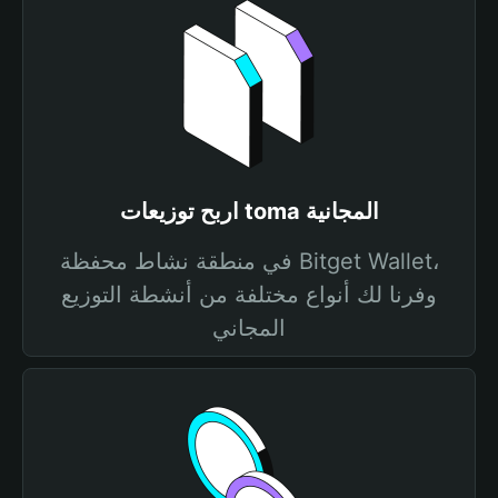
اربح توزيعات toma المجانية
في منطقة نشاط محفظة Bitget Wallet،
وفرنا لك أنواع مختلفة من أنشطة التوزيع
المجاني