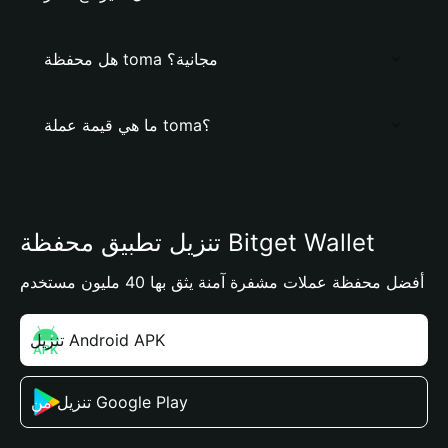
هل محفظة toma مجانية؟
ما هي قيمة عملة toma؟
تنزيل تطبيق محفظة Bitget Wallet
أفضل محفظة عملات مشفرة آمنة يثق بها 40 مليون مستخدم
تنزيل Android APK
تنزيل من Google Play