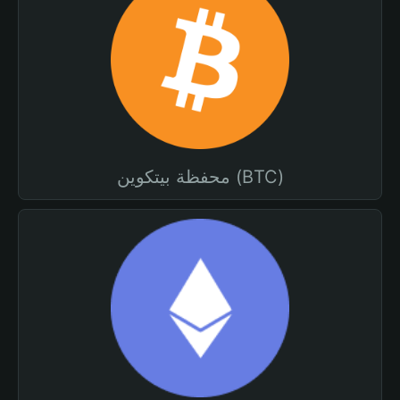
محفظة بيتكوين (BTC)