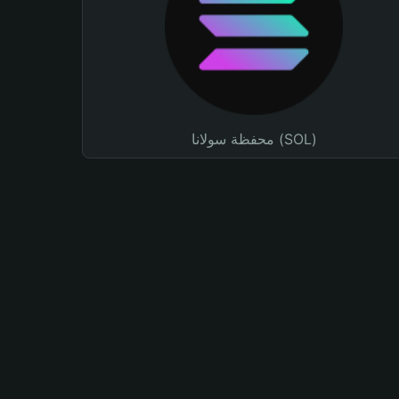
محفظة سولانا (SOL)