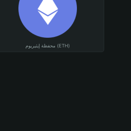
محفظة إيثيريوم (ETH)