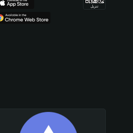
تنزيل