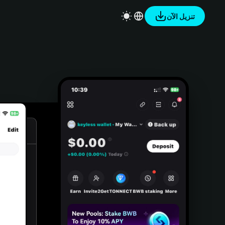
تنزيل الآن