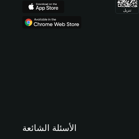
تنزيل
الأسئلة الشائعة