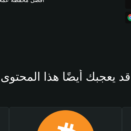
أفضل محفظة عملات مشفرة 
قد يعجبك أيضًا هذا المحتوى