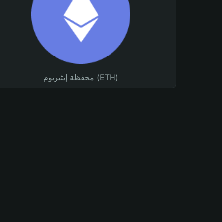
محفظة إيثيريوم (ETH)