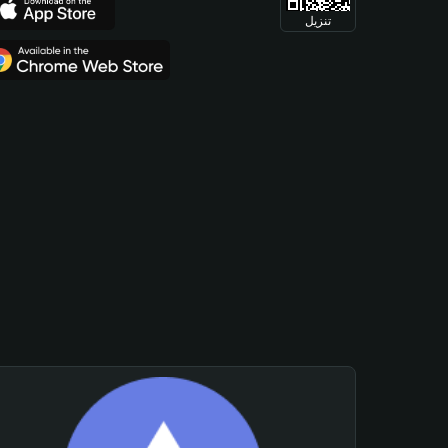
تنزيل