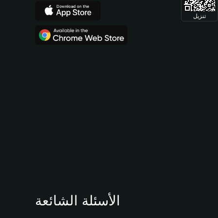
تنزيل
الأسئلة الشائعة