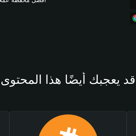
أفضل محفظة عملات مشفرة 
قد يعجبك أيضًا هذا المحتوى