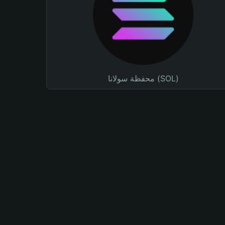
محفظة سولانا (SOL)