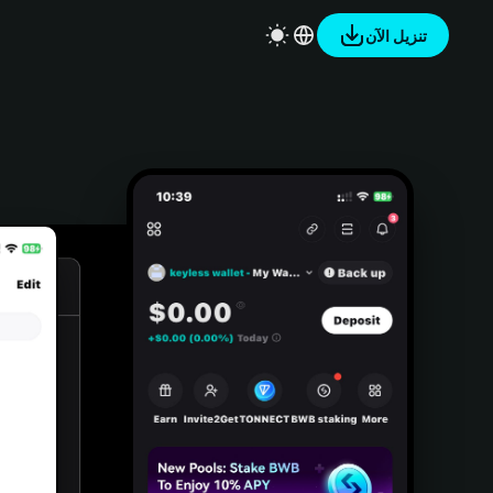
تنزيل الآن