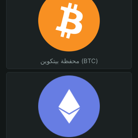
محفظة بيتكوين (BTC)