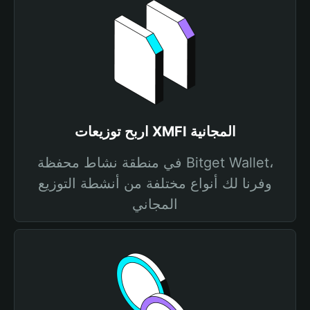
اربح توزيعات XMFI المجانية
في منطقة نشاط محفظة Bitget Wallet،
وفرنا لك أنواع مختلفة من أنشطة التوزيع
المجاني