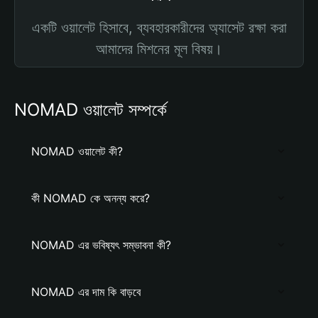
একটি ওয়ালেট হিসাবে, ব্যবহারকারীদের অ্যাসেট রক্ষা করা
আমাদের মিশনের মূল বিষয়।
NOMAD ওয়ালেট সম্পর্কে
NOMAD ওয়ালেট কী?
কী NOMAD কে অনন্য করে?
NOMAD এর ভবিষ্যৎ সম্ভাবনা কী?
NOMAD এর দাম কি বাড়বে