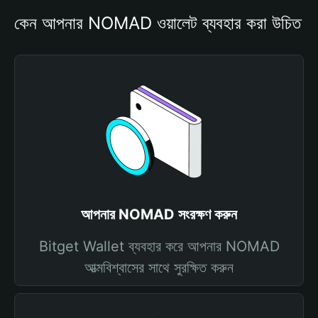
কেন আপনার NOMAD ওয়ালেট ব্যবহার করা উচিত
আপনার NOMAD সংরক্ষণ করুন
Bitget Wallet ব্যবহার করে আপনার NOMAD
আত্মবিশ্বাসের সাথে সুরক্ষিত করুন