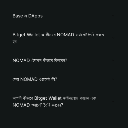
Base এ DApps
Bitget Wallet এ কীভাবে NOMAD ওয়ালেট তৈরি করতে
হয
NOMAD টোকেন কীভাবে কিনবেন?
সেরা NOMAD ওয়ালেট কী?
আপনি কীভাবে Bitget Wallet ডাউনলোড করবেন এবং
NOMAD ওয়ালেট তৈরি করবেন?