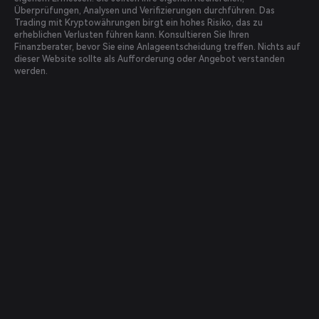
Überprüfungen, Analysen und Verifizierungen durchführen. Das
Trading mit Kryptowährungen birgt ein hohes Risiko, das zu
erheblichen Verlusten führen kann. Konsultieren Sie Ihren
Finanzberater, bevor Sie eine Anlageentscheidung treffen. Nichts auf
dieser Website sollte als Aufforderung oder Angebot verstanden
werden.