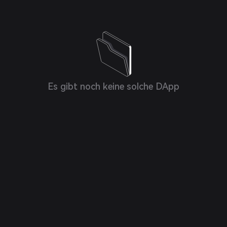
Es gibt noch keine solche DApp