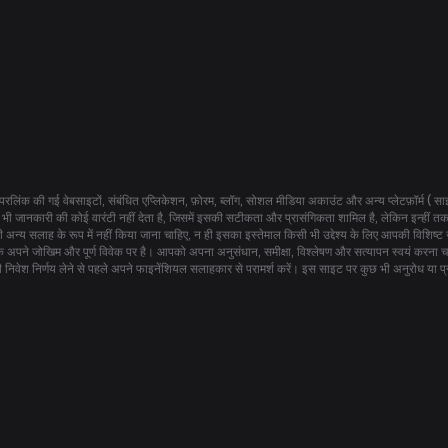
रलिंक की गई वेबसाइटों, संबंधित एप्लिकेशन, फ़ोरम, ब्लॉग, सोशल मीडिया अकाउंट और अन्य प्लेटफ़ॉर्म ( साइ
जानकारी की कोई वारंटी नहीं देता है, जिसमें इसकी सटीकता और प्रासंगिकता शामिल है, लेकिन इन्हीं तक 
 अन्य सलाह के रूप में नहीं किया जाना चाहिए, न ही इसका इस्तेमाल किसी भी उद्देश्य के लिए आपकी विश
के अपने जोखिम और पूर्ण विवेक पर है। आपको अपना अनुसंधान, समीक्षा, विश्लेषण और सत्यापन स्वयं करना चाह
 निवेश निर्णय लेने से पहले अपने फाइनेंशियल सलाहकार से परामर्श करें। इस साइट पर कुछ भी अनुरोध या प्र