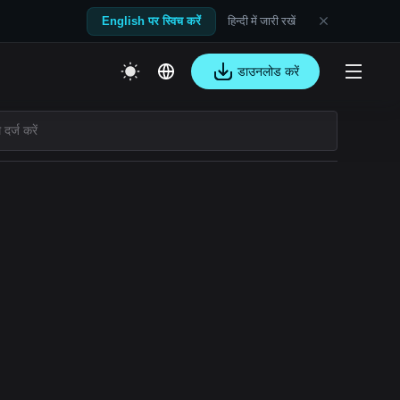
हिन्दी में जारी रखें
English पर स्विच करें
डाउनलोड करें