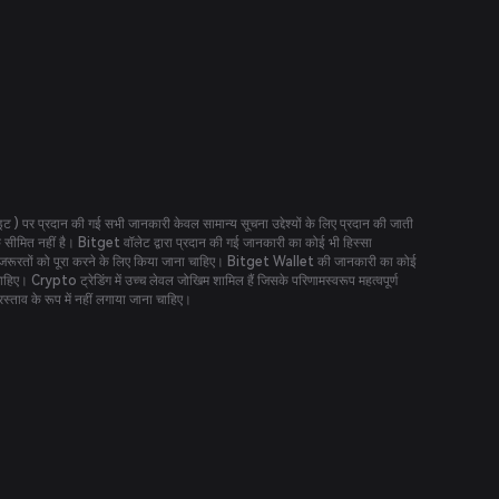
ट ) पर प्रदान की गई सभी जानकारी केवल सामान्य सूचना उद्देश्यों के लिए प्रदान की जाती
सीमित नहीं है। Bitget वॉलेट द्वारा प्रदान की गई जानकारी का कोई भी हिस्सा
िष्ट जरूरतों को पूरा करने के लिए किया जाना चाहिए। Bitget Wallet की जानकारी का कोई
िए। Crypto ट्रेडिंग में उच्च लेवल जोखिम शामिल हैं जिसके परिणामस्वरूप महत्वपूर्ण
स्ताव के रूप में नहीं लगाया जाना चाहिए।