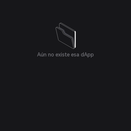
Aún no existe esa dApp