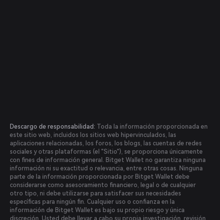
Descargo de responsabilidad:
Toda la información proporcionada en
este sitio web, incluidos los sitios web hipervinculados, las
aplicaciones relacionadas, los foros, los blogs, las cuentas de redes
sociales y otras plataformas (el "Sitio"), se proporciona únicamente
con fines de información general. Bitget Wallet no garantiza ninguna
información ni su exactitud o relevancia, entre otras cosas. Ninguna
parte de la información proporcionada por Bitget Wallet debe
considerarse como asesoramiento financiero, legal o de cualquier
otro tipo, ni debe utilizarse para satisfacer sus necesidades
específicas para ningún fin. Cualquier uso o confianza en la
información de Bitget Wallet es bajo su propio riesgo y única
discreción. Usted debe llevar a cabo su propia investigación, revisión,