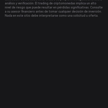
análisis y verificación. El trading de criptomonedas implica un alto
nivel de riesgo que puede resultar en pérdidas significativas. Consulte
a su asesor financiero antes de tomar cualquier decisión de inversión.
Nada en este sitio debe interpretarse como una solicitud u oferta.