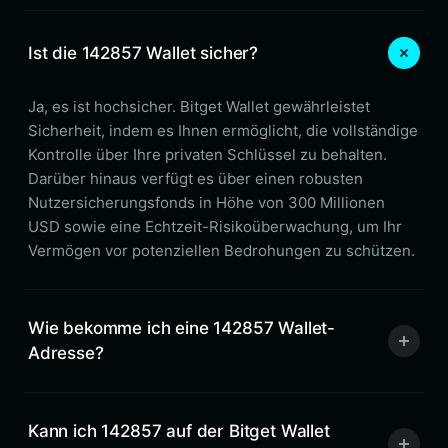
Ist die 142857 Wallet sicher?
Ja, es ist hochsicher. Bitget Wallet gewährleistet
Sicherheit, indem es Ihnen ermöglicht, die vollständige
Kontrolle über Ihre privaten Schlüssel zu behalten.
Darüber hinaus verfügt es über einen robusten
Nutzersicherungsfonds in Höhe von 300 Millionen
USD sowie eine Echtzeit-Risikoüberwachung, um Ihr
Vermögen vor potenziellen Bedrohungen zu schützen.
Wie bekomme ich eine 142857 Wallet-
Adresse?
Kann ich 142857 auf der Bitget Wallet