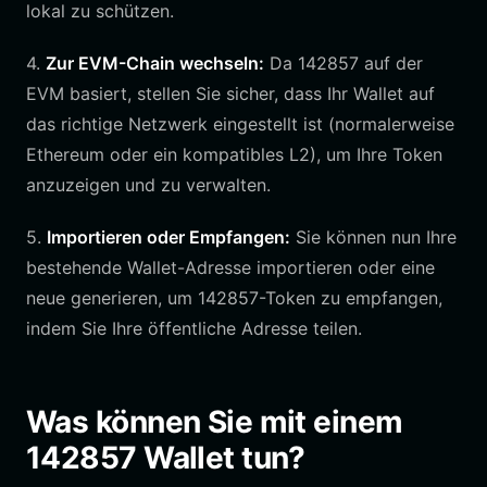
lokal zu schützen.
4.
Zur EVM-Chain wechseln:
Da 142857 auf der
EVM basiert, stellen Sie sicher, dass Ihr Wallet auf
das richtige Netzwerk eingestellt ist (normalerweise
Ethereum oder ein kompatibles L2), um Ihre Token
anzuzeigen und zu verwalten.
5.
Importieren oder Empfangen:
Sie können nun Ihre
bestehende Wallet-Adresse importieren oder eine
neue generieren, um 142857-Token zu empfangen,
indem Sie Ihre öffentliche Adresse teilen.
Was können Sie mit einem
142857 Wallet tun?