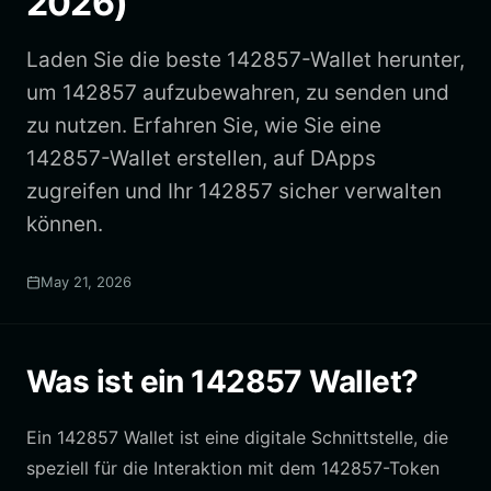
2026)
Laden Sie die beste 142857-Wallet herunter,
um 142857 aufzubewahren, zu senden und
zu nutzen. Erfahren Sie, wie Sie eine
142857-Wallet erstellen, auf DApps
zugreifen und Ihr 142857 sicher verwalten
können.
May 21, 2026
Was ist ein 142857 Wallet?
Ein 142857 Wallet ist eine digitale Schnittstelle, die
speziell für die Interaktion mit dem 142857-Token