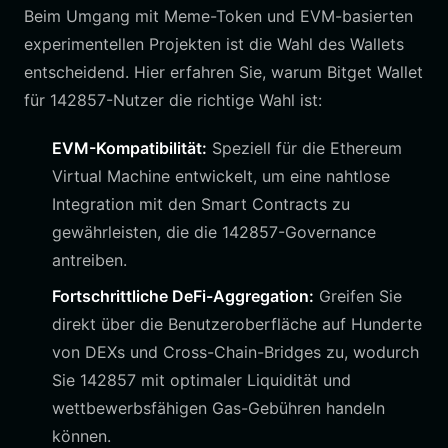
Beim Umgang mit Meme-Token und EVM-basierten
experimentellen Projekten ist die Wahl des Wallets
entscheidend. Hier erfahren Sie, warum Bitget Wallet
für 142857-Nutzer die richtige Wahl ist:
EVM-Kompatibilität:
Speziell für die Ethereum
Virtual Machine entwickelt, um eine nahtlose
Integration mit den Smart Contracts zu
gewährleisten, die die 142857-Governance
antreiben.
Fortschrittliche DeFi-Aggregation:
Greifen Sie
direkt über die Benutzeroberfläche auf Hunderte
von DEXs und Cross-Chain-Bridges zu, wodurch
Sie 142857 mit optimaler Liquidität und
wettbewerbsfähigen Gas-Gebühren handeln
können.