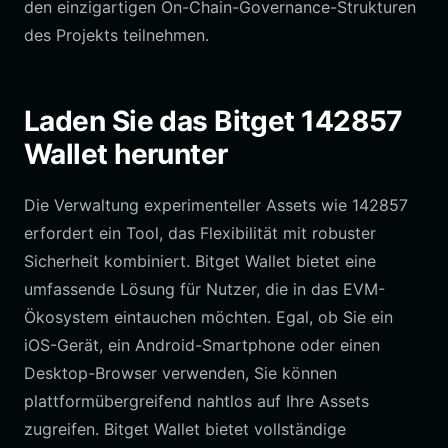
den einzigartigen On-Chain-Governance-Strukturen
des Projekts teilnehmen.
Laden Sie das Bitget 142857
Wallet herunter
Die Verwaltung experimenteller Assets wie 142857
erfordert ein Tool, das Flexibilität mit robuster
Sicherheit kombiniert. Bitget Wallet bietet eine
umfassende Lösung für Nutzer, die in das EVM-
Ökosystem eintauchen möchten. Egal, ob Sie ein
iOS-Gerät, ein Android-Smartphone oder einen
Desktop-Browser verwenden, Sie können
plattformübergreifend nahtlos auf Ihre Assets
zugreifen. Bitget Wallet bietet vollständige