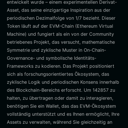
entwickelt wurde – einem experimentellen Derivat-
Asset, das seine einzigartige Inspiration aus der
periodischen Dezimalfolge von 1/7 bezieht. Dieser
Token läuft auf der EVM-Chain (Ethereum Virtual
Machine) und fungiert als ein von der Community
betriebenes Projekt, das versucht, mathematische
Symmetrie und zyklische Muster in On-Chain-
Governance- und symbolische Identitäts-
Frameworks zu kodieren. Das Projekt positioniert
sich als forschungsorientiertes Ökosystem, das
zyklische Logik und periodischen Konsens innerhalb
des Blockchain-Bereichs erforscht. Um 142857 zu
halten, zu übertragen oder damit zu interagieren,
benötigen Sie ein Wallet, das das EVM-Ökosystem
vollständig unterstützt und es Ihnen ermöglicht, Ihre
Assets zu verwalten, während Sie gleichzeitig an