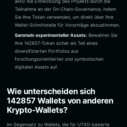
aktiv die Entwicklung des Projekts durch die
Teilnahme an der On-Chain-Governance, indem
Sie Ihre Token verwenden, um direkt über Ihre
Wallet-Schnittstelle für Vorschläge abzustimmen.
Sammeln experimenteller Assets:
Bewahren Sie
Ihre 142857-Token sicher als Teil eines
diversifizierten Portfolios aus
forschungsorientierten und symbolischen
digitalen Assets auf.
Wie unterscheiden sich
142857 Wallets von anderen
Krypto-Wallets?
Im Gegensatz zu Wallets, die für UTXO-basierte