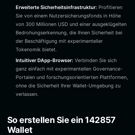
Erweiterte Sicherheitsinfrastruktur:
Profitieren
Sie von einem Nutzersicherungsfonds in Höhe
von 300 Millionen USD und einer ausgeklügelten
Bedrohungserkennung, die Ihnen Sicherheit bei
der Beschäftigung mit experimenteller
Tokenomik bietet.
Intuitiver DApp-Browser:
Verbinden Sie sich
ganz einfach mit experimentellen Governance-
Portalen und forschungsorientierten Plattformen,
ohne die Sicherheit Ihrer Wallet-Umgebung zu
verlassen.
So erstellen Sie ein 142857
Wallet