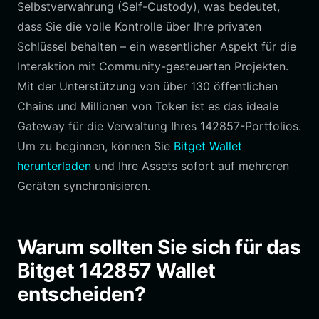
Selbstverwahrung (Self-Custody), was bedeutet,
dass Sie die volle Kontrolle über Ihre privaten
Schlüssel behalten – ein wesentlicher Aspekt für die
Interaktion mit Community-gesteuerten Projekten.
Mit der Unterstützung von über 130 öffentlichen
Chains und Millionen von Token ist es das ideale
Gateway für die Verwaltung Ihres 142857-Portfolios.
Um zu beginnen, können Sie
Bitget Wallet
herunterladen
und Ihre Assets sofort auf mehreren
Geräten synchronisieren.
Warum sollten Sie sich für das
Bitget 142857 Wallet
entscheiden?