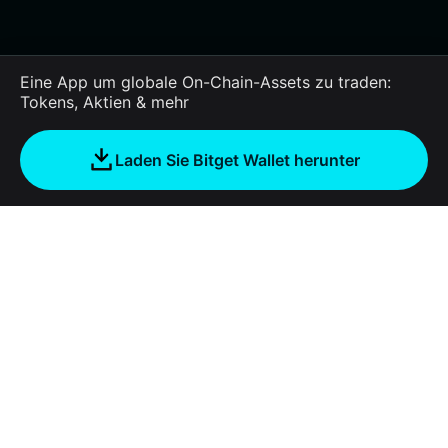
Eine App um globale On-Chain-Assets zu traden:
Tokens, Aktien & mehr
Laden Sie Bitget Wallet herunter
Unternehmen