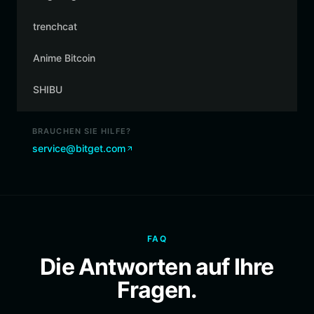
trenchcat
Anime Bitcoin
SHIBU
BRAUCHEN SIE HILFE?
service@bitget.com
FAQ
Die Antworten auf Ihre
Fragen.