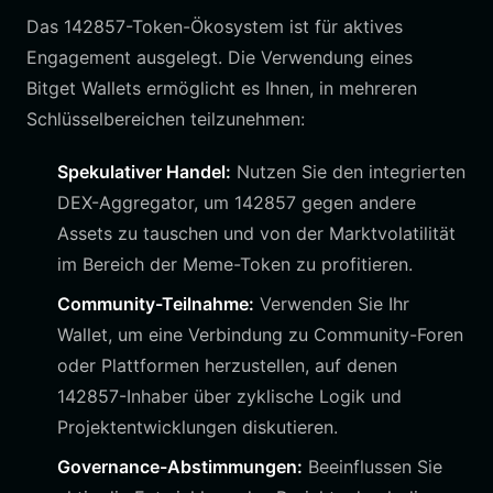
Das 142857-Token-Ökosystem ist für aktives
Engagement ausgelegt. Die Verwendung eines
Bitget Wallets ermöglicht es Ihnen, in mehreren
Schlüsselbereichen teilzunehmen:
Spekulativer Handel:
Nutzen Sie den integrierten
DEX-Aggregator, um 142857 gegen andere
Assets zu tauschen und von der Marktvolatilität
im Bereich der Meme-Token zu profitieren.
Community-Teilnahme:
Verwenden Sie Ihr
Wallet, um eine Verbindung zu Community-Foren
oder Plattformen herzustellen, auf denen
142857-Inhaber über zyklische Logik und
Projektentwicklungen diskutieren.
Governance-Abstimmungen:
Beeinflussen Sie