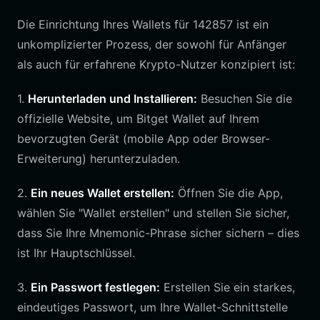
Die Einrichtung Ihres Wallets für 142857 ist ein
unkomplizierter Prozess, der sowohl für Anfänger
als auch für erfahrene Krypto-Nutzer konzipiert ist:
1.
Herunterladen und Installieren:
Besuchen Sie die
offizielle Website, um Bitget Wallet auf Ihrem
bevorzugten Gerät (mobile App oder Browser-
Erweiterung) herunterzuladen.
2.
Ein neues Wallet erstellen:
Öffnen Sie die App,
wählen Sie "Wallet erstellen" und stellen Sie sicher,
dass Sie Ihre Mnemonic-Phrase sicher sichern – dies
ist Ihr Hauptschlüssel.
3.
Ein Passwort festlegen:
Erstellen Sie ein starkes,
eindeutiges Passwort, um Ihre Wallet-Schnittstelle