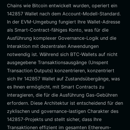
Chains wie Bitcoin entwickelt wurden, operiert ein
142857 Wallet nach dem Account-Modell-Standard.
In der EVM-Umgebung fungiert Ihre Wallet-Adresse
als Smart-Contract-fähiges Konto, was für die
Ausführung komplexer Governance-Logik und die
Interaktion mit dezentralen Anwendungen
notwendig ist. Während sich BTC-Wallets auf nicht
ausgegebene Transaktionsausgänge (Unspent
Transaction Outputs) konzentrieren, konzentriert
sich Ihr 142857 Wallet auf Zustandsübergänge, was
es Ihnen ermöglicht, mit Smart Contracts zu
interagieren, die für die Ausführung Gas-Gebühren
erfordern. Diese Architektur ist entscheidend für den
zyklischen und governance-lastigen Charakter des
142857-Projekts und stellt sicher, dass Ihre
Transaktionen effizient im gesamten Ethereum-