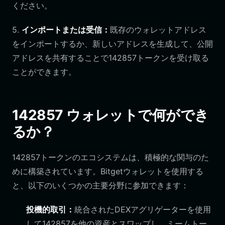
ください。
5.
インポートまたは受信：
既存のウォレットアドレス
をインポートするか、新しいアドレスを生成して、公開
アドレスを共有することで142857トークンを受け取る
ことができます。
142857 ウォレットで何ができ
るか？
142857トークンのエコシステムは、積極的な関与のた
めに構築されています。Bitgetウォレットを使用する
と、以下のいくつかの主要分野に参加できます：
投機的取引：
統合されたDEXアグリゲーターを使用
して142857を他の資産とスワップし、ミームトー