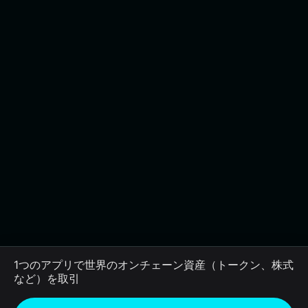
1つのアプリで世界のオンチェーン資産（トークン、株式
など）を取引