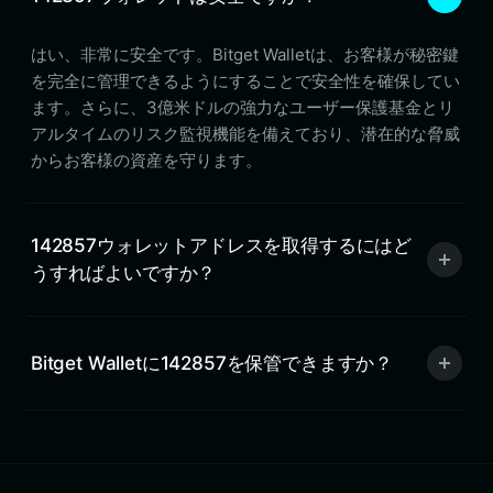
はい、非常に安全です。Bitget Walletは、お客様が秘密鍵
を完全に管理できるようにすることで安全性を確保してい
ます。さらに、3億米ドルの強力なユーザー保護基金とリ
アルタイムのリスク監視機能を備えており、潜在的な脅威
からお客様の資産を守ります。
142857ウォレットアドレスを取得するにはど
うすればよいですか？
Bitget Walletに142857を保管できますか？