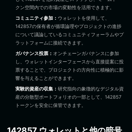
クン空間内での市場の変動性を活用できます。
コミュニティ参加：
ウォレットを使用して、
142857の保有者が循環論理やプロジェクトの進捗
について議論しているコミュニティフォーラムやプ
ラットフォームに接続できます。
ガバナンス投票：
オンチェーンガバナンスに参加
し、ウォレットインターフェースから直接提案に投
票することで、プロジェクトの方向性に積極的に影
響を与えることができます。
実験的資産の収集：
研究指向の象徴的なデジタル資
産の分散型ポートフォリオの一部として、142857
トークンを安全に保管できます。
142857 ウォレットと他の暗号