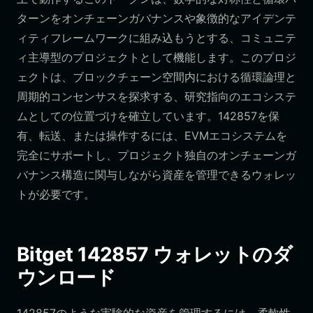
ターンをオンチェーンガバナンスや象徴的なアイデンテ
ィティフレームワークに組み込もうとする、コミュニテ
ィ主導型のプロジェクトとして機能します。このプロジ
ェクトは、ブロックチェーン空間内における循環論理と
周期的コンセンサスを探求する、研究指向のエコシステ
ムとしての位置づけを確立しています。142857を保
有、転送、または操作するには、EVMエコシステムを
完全にサポートし、プロジェクト独自のオンチェーンガ
バナンス構造に関与しながら資産を管理できるウォレッ
トが必要です。
Bitget 142857 ウォレットのダ
ウンロード