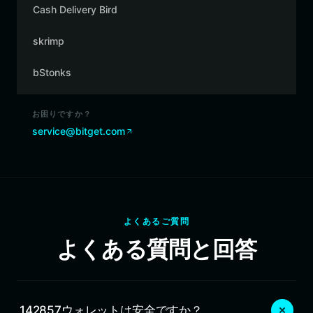
Cash Delivery Bird
skrimp
bStonks
お困りですか？
service@bitget.com
よくあるご質問
よくある質問と回答
142857ウォレットは安全ですか？