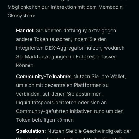
Möglichkeiten zur Interaktion mit dem Memecoin-
Ökosystem:
Handel:
Sie können datbihguy aktiv gegen
andere Token tauschen, indem Sie den
integrierten DEX-Aggregator nutzen, wodurch
Sie Marktbewegungen in Echtzeit erfassen
können.
Community-Teilnahme:
Nutzen Sie Ihre Wallet,
um sich mit dezentralen Plattformen zu
verbinden, auf denen Sie abstimmen,
Liquiditätspools beitreten oder sich an
Community-geführten Initiativen rund um den
Token beteiligen können.
Spekulation:
Nutzen Sie die Geschwindigkeit der