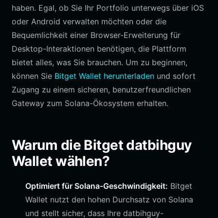
haben. Egal, ob Sie Ihr Portfolio unterwegs über iOS
oder Android verwalten möchten oder die
Bequemlichkeit einer Browser-Erweiterung für
Desktop-Interaktionen benötigen, die Plattform
bietet alles, was Sie brauchen. Um zu beginnen,
können Sie
Bitget Wallet herunterladen
und sofort
Zugang zu einem sicheren, benutzerfreundlichen
Gateway zum Solana-Ökosystem erhalten.
Warum die Bitget datbihguy
Wallet wählen?
Optimiert für Solana-Geschwindigkeit:
Bitget
Wallet nutzt den hohen Durchsatz von Solana
und stellt sicher, dass Ihre datbihguy-