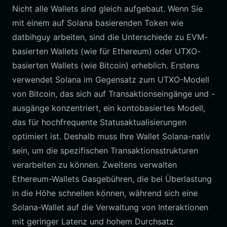
Nicht alle Wallets sind gleich aufgebaut. Wenn Sie
mit einem auf Solana basierenden Token wie
datbihguy arbeiten, sind die Unterschiede zu EVM-
basierten Wallets (wie für Ethereum) oder UTXO-
basierten Wallets (wie Bitcoin) erheblich. Erstens
verwendet Solana im Gegensatz zum UTXO-Modell
von Bitcoin, das sich auf Transaktionseingänge und -
ausgänge konzentriert, ein kontobasiertes Modell,
das für hochfrequente Statusaktualisierungen
optimiert ist. Deshalb muss Ihre Wallet Solana-nativ
sein, um die spezifischen Transaktionsstrukturen
verarbeiten zu können. Zweitens verwalten
Ethereum-Wallets Gasgebühren, die bei Überlastung
in die Höhe schnellen können, während sich eine
Solana-Wallet auf die Verwaltung von Interaktionen
mit geringer Latenz und hohem Durchsatz