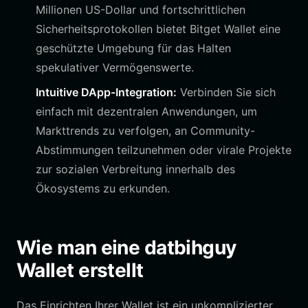
Millionen US-Dollar und fortschrittlichen
Sicherheitsprotokollen bietet Bitget Wallet eine
geschützte Umgebung für das Halten
spekulativer Vermögenswerte.
Intuitive DApp-Integration:
Verbinden Sie sich
einfach mit dezentralen Anwendungen, um
Markttrends zu verfolgen, an Community-
Abstimmungen teilzunehmen oder virale Projekte
zur sozialen Verbreitung innerhalb des
Ökosystems zu erkunden.
Wie man eine datbihguy
Wallet erstellt
Das Einrichten Ihrer Wallet ist ein unkomplizierter