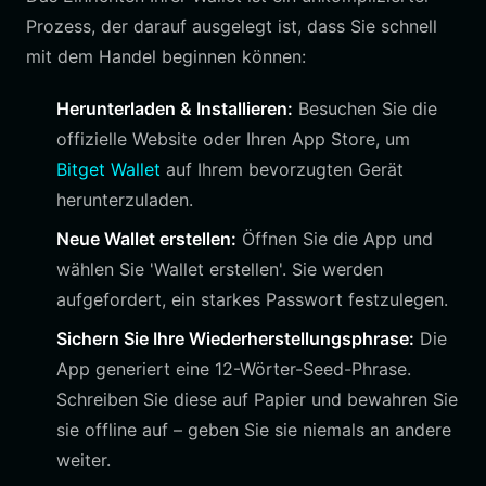
Prozess, der darauf ausgelegt ist, dass Sie schnell
mit dem Handel beginnen können:
Herunterladen & Installieren:
Besuchen Sie die
offizielle Website oder Ihren App Store, um
Bitget Wallet
auf Ihrem bevorzugten Gerät
herunterzuladen.
Neue Wallet erstellen:
Öffnen Sie die App und
wählen Sie 'Wallet erstellen'. Sie werden
aufgefordert, ein starkes Passwort festzulegen.
Sichern Sie Ihre Wiederherstellungsphrase:
Die
App generiert eine 12-Wörter-Seed-Phrase.
Schreiben Sie diese auf Papier und bewahren Sie
sie offline auf – geben Sie sie niemals an andere
weiter.