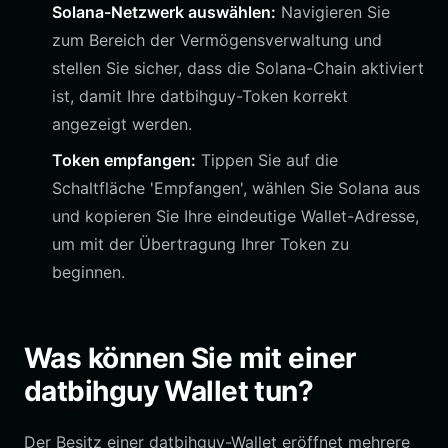
Solana-Netzwerk auswählen:
Navigieren Sie
zum Bereich der Vermögensverwaltung und
stellen Sie sicher, dass die Solana-Chain aktiviert
ist, damit Ihre datbihguy-Token korrekt
angezeigt werden.
Token empfangen:
Tippen Sie auf die
Schaltfläche 'Empfangen', wählen Sie Solana aus
und kopieren Sie Ihre eindeutige Wallet-Adresse,
um mit der Übertragung Ihrer Token zu
beginnen.
Was können Sie mit einer
datbihguy Wallet tun?
Der Besitz einer datbihguy-Wallet eröffnet mehrere