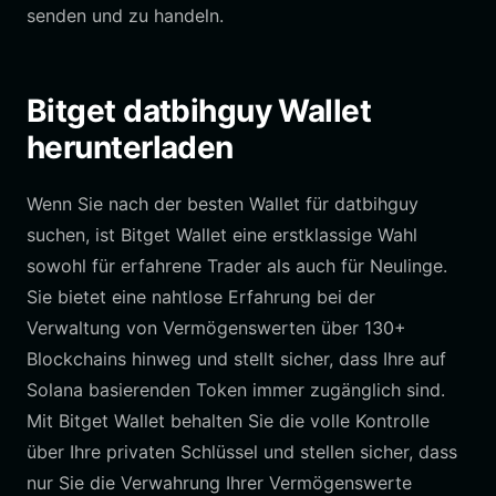
senden und zu handeln.
Bitget datbihguy Wallet
herunterladen
Wenn Sie nach der besten Wallet für datbihguy
suchen, ist Bitget Wallet eine erstklassige Wahl
sowohl für erfahrene Trader als auch für Neulinge.
Sie bietet eine nahtlose Erfahrung bei der
Verwaltung von Vermögenswerten über 130+
Blockchains hinweg und stellt sicher, dass Ihre auf
Solana basierenden Token immer zugänglich sind.
Mit Bitget Wallet behalten Sie die volle Kontrolle
über Ihre privaten Schlüssel und stellen sicher, dass
nur Sie die Verwahrung Ihrer Vermögenswerte