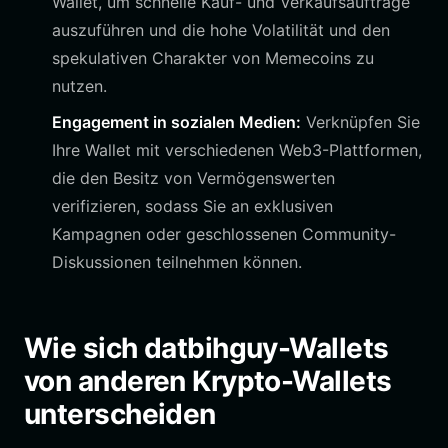
Wallet, um schnelle Kauf- und Verkaufsaufträge
auszuführen und die hohe Volatilität und den
spekulativen Charakter von Memecoins zu
nutzen.
Engagement in sozialen Medien:
Verknüpfen Sie
Ihre Wallet mit verschiedenen Web3-Plattformen,
die den Besitz von Vermögenswerten
verifizieren, sodass Sie an exklusiven
Kampagnen oder geschlossenen Community-
Diskussionen teilnehmen können.
Wie sich datbihguy-Wallets
von anderen Krypto-Wallets
unterscheiden