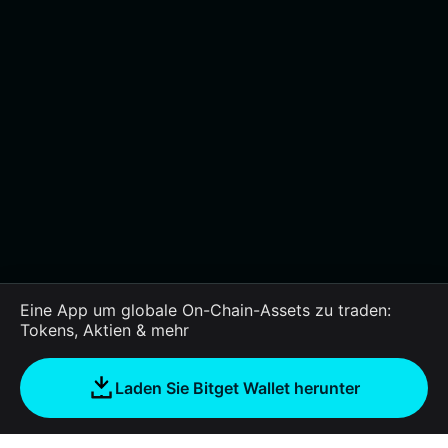
Eine App um globale On-Chain-Assets zu traden:
Tokens, Aktien & mehr
Laden Sie Bitget Wallet herunter