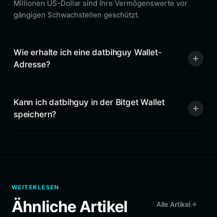
Millionen US-Dollar sind Ihre Vermögenswerte vor
gängigen Schwachstellen geschützt.
Wie erhalte ich eine datbihguy Wallet-
Adresse?
Kann ich datbihguy in der Bitget Wallet
speichern?
WEITERLESEN
Ähnliche Artikel
Alle Artikel