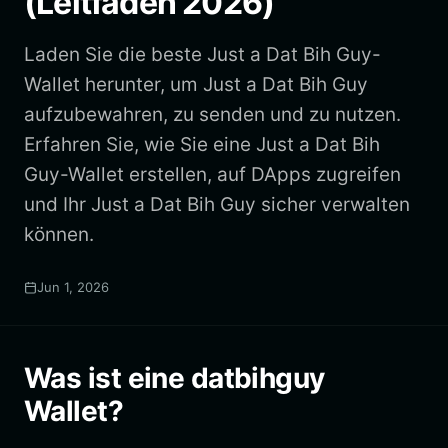
(Leitfaden 2026)
Laden Sie die beste Just a Dat Bih Guy-
Wallet herunter, um Just a Dat Bih Guy
aufzubewahren, zu senden und zu nutzen.
Erfahren Sie, wie Sie eine Just a Dat Bih
Guy-Wallet erstellen, auf DApps zugreifen
und Ihr Just a Dat Bih Guy sicher verwalten
können.
Jun 1, 2026
Was ist eine datbihguy
Wallet?