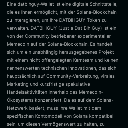
Eine datbihguy-Wallet ist eine digitale Schnittstelle,
die es Ihnen ermöglicht, mit der Solana-Blockchain
zu interagieren, um Ihre DATBIHGUY-Token zu
verwalten. DATBIHGUY (Just a Dat Bih Guy) ist ein
von der Community betriebener experimenteller
Memecoin auf der Solana-Blockchain. Es handelt
sich um ein unabhängig herausgegebenes Projekt
mit einem nicht offengelegten Kernteam und keinen
nennenswerten technischen Innovationen, das sich
hauptsächlich auf Community-Verbreitung, virales
Marketing und kurzfristige spekulative
Handelsaktivitäten innerhalb des Memecoin-
Ökosystems konzentriert. Da es auf dem Solana-
Netzwerk basiert, muss Ihre Wallet mit dem
spezifischen Kontomodell von Solana kompatibel
sein, um diesen Vermögenswert zu halten, zu