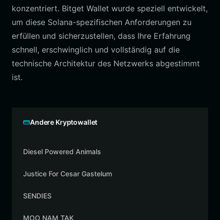
konzentriert. Bitget Wallet wurde speziell entwickelt,
um diese Solana-spezifischen Anforderungen zu
erfüllen und sicherzustellen, dass Ihre Erfahrung
schnell, erschwinglich und vollständig auf die
technische Architektur des Netzwerks abgestimmt
ist.
Andere Kryptowallet
Diesel Powered Animals
Justice For Cesar Gastelum
SENDIES
MOO NAM TAK