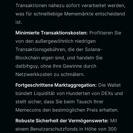
Transaktionen nahezu sofort verarbeitet werden,
was für schnelllebige Mememärkte entscheidend
ist.
Minimierte Transaktionskosten:
Profitieren Sie
von den außergewöhnlich niedrigen
Transaktionsgebühren, die der Solana-
Blockchain eigen sind, und handeln Sie
datbihguy, ohne Ihre Gewinne durch
Netzwerkkosten zu schmälern.
Fortgeschrittene Marktaggregation:
Die Wallet
bündelt Liquidität von Hunderten von DEXs und
stellt sicher, dass Sie beim Tausch Ihrer
Memecoins den bestmöglichen Preis erhalten.
Robuste Sicherheit der Vermögenswerte:
Mit
einem Benutzerschutzfonds in Höhe von 300