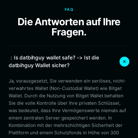
FAQ
Die Antworten auf Ihre
Fragen.
：Is datbihguy wallet safe? -> Ist die
datbihguy Wallet sicher?
Ja, vorausgesetzt, Sie verwenden ein seriöses, nicht-
verwahrtes Wallet (Non-Custodial Wallet) wie Bitget
Wallet. Durch die Nutzung von Bitget Wallet behalten
Sie die volle Kontrolle über Ihre privaten Schlüssel,
was bedeutet, dass Ihre Vermögenswerte niemals auf
einem zentralen Server gespeichert werden. In
Kombination mit der mehrschichtigen Sicherheit der
Plattform und einem Schutzfonds in Höhe von 300