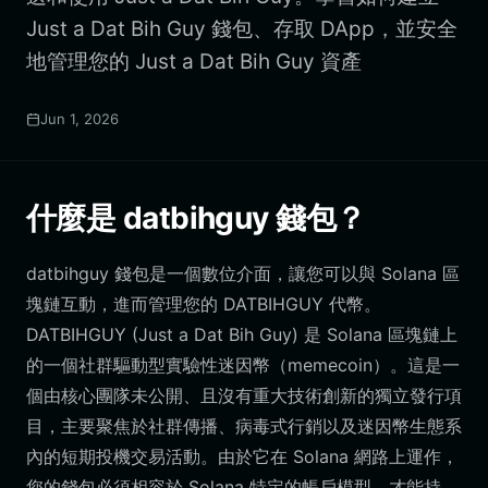
Just a Dat Bih Guy 錢包、存取 DApp，並安全
地管理您的 Just a Dat Bih Guy 資產
Jun 1, 2026
什麼是 datbihguy 錢包？
datbihguy 錢包是一個數位介面，讓您可以與 Solana 區
塊鏈互動，進而管理您的 DATBIHGUY 代幣。
DATBIHGUY (Just a Dat Bih Guy) 是 Solana 區塊鏈上
的一個社群驅動型實驗性迷因幣（memecoin）。這是一
個由核心團隊未公開、且沒有重大技術創新的獨立發行項
目，主要聚焦於社群傳播、病毒式行銷以及迷因幣生態系
內的短期投機交易活動。由於它在 Solana 網路上運作，
您的錢包必須相容於 Solana 特定的帳戶模型，才能持