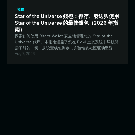
指南
Star of the Universe 錢包：儲存、發送與使用
Star of the Universe 的最佳錢包（2026 年指
南）
探索如何使用 Bitget Wallet 安全地管理您的 Star of the
Universe 代币。本指南涵盖了您在 EVM 生态系统中导航所
需了解的一切，从设置钱包到参与实验性的社区驱动型资
Aug 7, 2026
产。