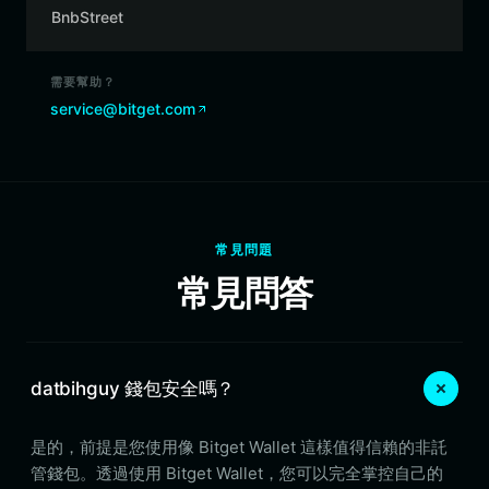
BnbStreet
需要幫助？
service@bitget.com
常見問題
常見問答
datbihguy 錢包安全嗎？
是的，前提是您使用像 Bitget Wallet 這樣值得信賴的非託
管錢包。透過使用 Bitget Wallet，您可以完全掌控自己的