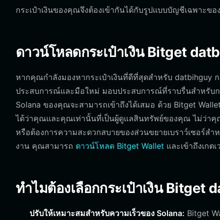
กระเป๋าเงินของคุณจึงต้องเข้ากันได้กับรูปแบบบัญชีเฉพาะของ S
ดาวน์โหลดกระเป๋าเงิน Bitget dat
หากคุณกำลังมองหากระเป๋าเงินที่ดีที่สุดสำหรับ datbihguy กระเ
ประสบการณ์และมือใหม่ มอบประสบการณ์ที่ราบรื่นสำหรับการ
Solana ของคุณจะสามารถเข้าถึงได้เสมอ ด้วย Bitget Wallet
ได้ว่าคุณและคุณเท่านั้นที่เป็นผู้ดูแลสินทรัพย์ของคุณ ไม่
หรือต้องการความสะดวกสบายของส่วนขยายเบราว์เซอร์สำหรับกา
งาน คุณสามารถ
ดาวน์โหลด Bitget Wallet
และเข้าถึงเกตเว
ทำไมต้องเลือกกระเป๋าเงิน Bitget 
ปรับให้เหมาะสมสำหรับความเร็วของ Solana:
Bitget Wa