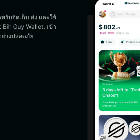
หรับจัดเก็บ ส่ง และใช้
t Bih Guy Wallet, เข้า
อย่างปลอดภัย