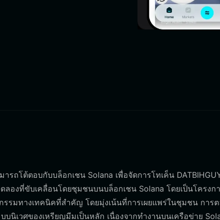
คุณสามารถโต้ตอบกับบล็อกเชน Solana เพื่อจัดการโทเค็น DATBIHG
ดลองที่ขับเคลื่อนโดยชุมชนบนบล็อกเชน Solana โดยเป็นโครงการ
ัตกรรมทางเทคนิคที่สำคัญ โดยมุ่งเน้นที่การเผยแพร่ในชุมชน การ
บบนิเวศของเหรียญมีมเป็นหลัก เนื่องจากทำงานบนเครือข่าย Sol