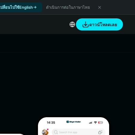
เปลี่ยนไปใช้English
ดำเนินการต่อในภาษาไทย
ดาวน์โหลดเลย