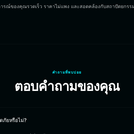
ะสบการณ์ของคุณรวดเร็ว ราคาไม่แพง และสอดคล้องกับสถาปัตยกร
คำถามที่พบบ่อย
ตอบคำถามของคุณ
ดภัยหรือไม่?