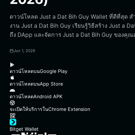
ดาวน์โหลด Just a Dat Bih Guy Wallet ที่ดีที่สุด สำ
งาน Just a Dat Bih Guy เรียนรู้วิธีสร้าง Just a Da
ถึง DApp และจัดการ Just a Dat Bih Guy ของคุณ
Jun 1, 2026
ดาวน์โหลดบน
Google Play
ดาวน์โหลดบน
App Store
ดาวน์โหลด
Android APK
จะเปิดให้บริการใน
Chrome Extension
Bitget Wallet