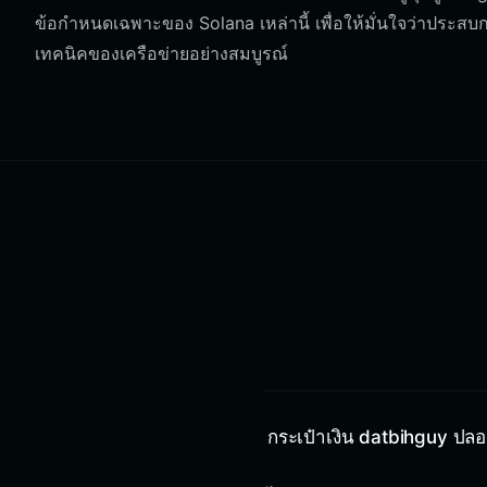
ข้อกำหนดเฉพาะของ Solana เหล่านี้ เพื่อให้มั่นใจว่าปร
เทคนิคของเครือข่ายอย่างสมบูรณ์
กระเป๋าเงิน datbihguy ปลอ