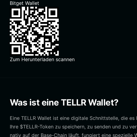
Bitget Wallet
Zum Herunterladen scannen
Was ist eine TELLR Wallet?
Eine TELLR Wallet ist eine digitale Schnittstelle, die e
Ihre $TELLR-Token zu speichern, zu senden und zu ve
nativ auf der Base-Chain läuft, fungiert eine speziell