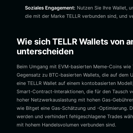
Soziales Engagement:
Nutzen Sie Ihre Wallet, u
die mit der Marke TELLR verbunden sind, und ve
Wie sich TELLR Wallets von a
unterscheiden
Beim Umgang mit EVM-basierten Meme-Coins wie TELL
Gegensatz zu BTC-basierten Wallets, die auf dem U
eine TELLR Wallet auf einem kontobasierten Modell,
Smart-Contract-Interaktionen, die für den Tausch v
hoher Netzwerkauslastung mit hohen Gas-Gebühren
wie Bitget eine Gas-Schätzung und -Optimierung. Dies
werden und verhindert fehlgeschlagene Trades wäh
mit hohem Handelsvolumen verbunden sind.