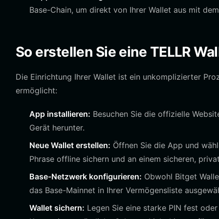
Base-Chain, um direkt von Ihrer Wallet aus mit de
So erstellen Sie eine TELLR Wal
Die Einrichtung Ihrer Wallet ist ein unkomplizierter Pr
ermöglicht:
App installieren:
Besuchen Sie die offizielle Websit
Gerät herunter.
Neue Wallet erstellen:
Öffnen Sie die App und wählen
Phrase offline sichern und an einem sicheren, priv
Base-Netzwerk konfigurieren:
Obwohl Bitget Wallet
das Base-Mainnet in Ihrer Vermögensliste ausgewäh
Wallet sichern:
Legen Sie eine starke PIN fest oder 