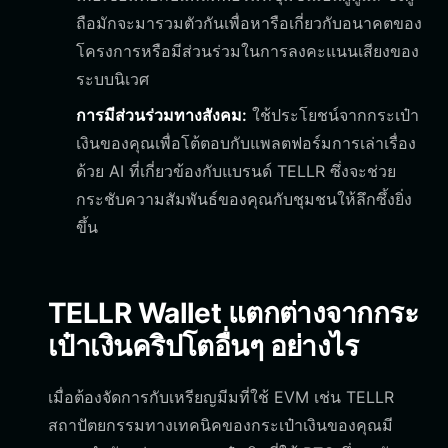
ถือมักจะมารวมตัวกันเพื่อหารือเกี่ยวกับอนาคตของ
โครงการหรือมีส่วนร่วมในการลงคะแนนเสียงของ
ระบบนิเวศ
การมีส่วนร่วมทางสังคม:
ใช้ประโยชน์จากกระเป๋า
เงินของคุณเพื่อโต้ตอบกับแพลตฟอร์มการเล่าเรื่อง
ด้วย AI ที่เกี่ยวข้องกับแบรนด์ TELLR ซึ่งจะช่วย
กระชับความสัมพันธ์ของคุณกับชุมชนให้ลึกซึ้งยิ่ง
ขึ้น
TELLR Wallet แตกต่างจากกระ
เป๋าเงินคริปโตอื่นๆ อย่างไร
เมื่อต้องจัดการกับเหรียญมีมที่ใช้ EVM เช่น TELLR
สถาปัตยกรรมทางเทคนิคของกระเป๋าเงินของคุณมี