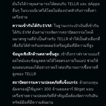
มั่นใจได้ว่าคุณสามารถโต้ตอบกับ TELLR และ dApps
อื่นๆ ในระบบนิเวศได้โดยไม่ต้องปวดหัวกับการตั้งค่า
เครือข่าย
ความเข้ากันได้กับ EVM:
ในฐานะกระเป๋าเงินที่เข้ากัน
ได้กับ EVM มันสามารถจัดการสถาปัตยกรรมโทเค็
นมาตรฐานที่จำเป็นสำหรับ TELLR ทำให้เป็นตัวเลือกที่
เชื่อถือได้สำหรับเทรดเดอร์เหรียญมีมที่มีความถี่สูง
ข้อมูลเชิงลึกด้านตลาดขั้นสูง:
เข้าถึงกราฟราคาแบบเรี
ยลไทม์และข้อมูลตลาดได้โดยตรงภายในแอป ช่วยให้
คุณตอบสนองได้อย่างรวดเร็วต่อปริมาณการซื้อขายที่
สูงของ TELLR
สถาปัตยกรรมความปลอดภัยที่แข็งแกร่ง:
ด้วยกองทุน
คุ้มครองผู้ใช้มูลค่า 300 ล้านดอลลาร์ Bitget มอบ
เครือข่ายความปลอดภัยที่สำคัญเมื่อต้องจัดการกับสิน
ทรัพย์มีมที่มีความผันผวน