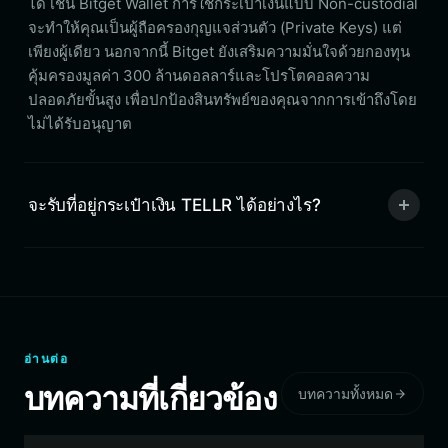
ได้ เช่น Bitget Wallet การใช้กระเป๋าเงินแบบ Non-custodial
จะทำให้คุณเป็นผู้ถือครองกุญแจส่วนตัว (Private Keys) แต่
เพียงผู้เดียว นอกจากนี้ Bitget ยังเสริมความมั่นใจด้วยกองทุน
คุ้มครองมูลค่า 300 ล้านดอลลาร์และโปรโตคอลความ
ปลอดภัยขั้นสูง เพื่อปกป้องสินทรัพย์ของคุณจากการเข้าถึงโดย
ไม่ได้รับอนุญาต
จะรับที่อยู่กระเป๋าเงิน TELLR ได้อย่างไร?
อ่านต่อ
บทความที่เกี่ยวข้อง
บทความทั้งหมด