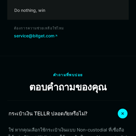
Do nothing, win
ต้องการความช่วยเหลือใช่ไหม
service@bitget.com
คำถามที่พบบ่อย
ตอบคำถามของคุณ
กระเป๋าเงิน TELLR ปลอดภัยหรือไม่?
ใช่ หากคุณเลือกใช้กระเป๋าเงินแบบ Non-custodial ที่เชื่อถือ