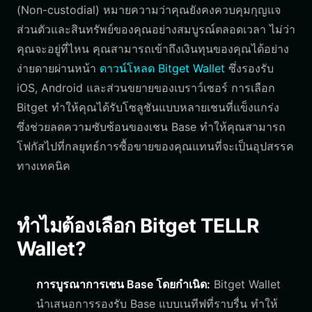
(Non-custodial) หมายความว่าคุณยังคงควบคุมกุญแจ
ส่วนตัวและสินทรัพย์ของคุณอย่างสมบูรณ์ตลอดเวลา ไม่ว่า
คุณจะอยู่ที่ไหน คุณสามารถเข้าถึงเงินทุนของคุณได้อย่าง
ง่ายดายผ่านหน้า
ดาวน์โหลด Bitget Wallet
ซึ่งรองรับ
iOS, Android และส่วนขยายของเบราว์เซอร์ การเลือก
Bitget ทำให้คุณได้รับโซลูชันแบบหลายเชนที่แข็งแกร่ง
ซึ่งช่วยลดความซับซ้อนของเชน Base ทำให้คุณสามารถ
โฟกัสไปที่กลยุทธ์การซื้อขายของคุณแทนที่จะเป็นอุปสรรค
ทางเทคนิค
ทำไมต้องเลือก Bitget TELLR
Wallet?
การบูรณาการเชน Base โดยกำเนิด:
Bitget Wallet
นำเสนอการรองรับ Base แบบเนทีฟที่ราบรื่น ทำให้