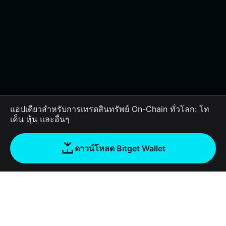
แอปเดียวสำหรับการเทรดสินทรัพย์ On-Chain ทั่วโลก: โท
เค็น หุ้น และอื่นๆ
ดาวน์โหลด Bitget Wallet