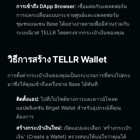
การเข้าถึง DApp Browser:
เชื่อมต่อกับแพลตฟอร์ม
การแลกเปลี่ยนแบบกระจายศูนย์และแพลตฟอร์ม
ชุมชนบนเชน Base ได้อย่างง่ายดายเพื่อมีส่วนร่วมกับ
ระบบนิเวศ TELLR โดยตรงจากกระเป๋าเงินของคุณ
วิธีการสร้าง TELLR Wallet
การตั้งค่ากระเป๋าเงินของคุณเป็นกระบวนการที่ตรงไปตรง
มาซึ่งให้คุณเข้าถึงเครือข่าย Base ได้ทันที:
ติดตั้งแอป:
ไปที่เว็บไซต์ทางการและดาวน์โหลด
แอปพลิเคชัน Bitget Wallet สำหรับอุปกรณ์ที่คุณ
ต้องการ
สร้างกระเป๋าเงินใหม่:
เปิดแอปและเลือก 'สร้างกระเป๋า
เงิน' (Create a Wallet) ตรวจสอบให้แน่ใจว่าคุณได้