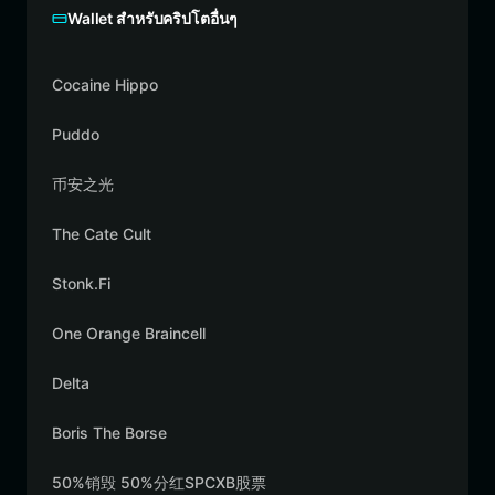
Wallet สำหรับคริปโตอื่นๆ
Cocaine Hippo
Puddo
币安之光
The Cate Cult
Stonk.Fi
One Orange Braincell
Delta
Boris The Borse
50%销毁 50%分红SPCXB股票