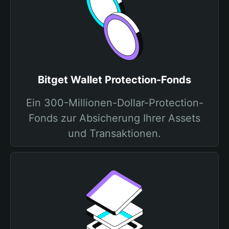
Bitget Wallet Protection-Fonds
Ein 300-Millionen-Dollar-Protection-
Fonds zur Absicherung Ihrer Assets
und Transaktionen.