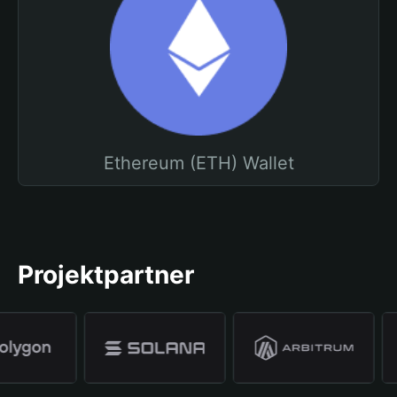
Ethereum (ETH) Wallet
Projektpartner