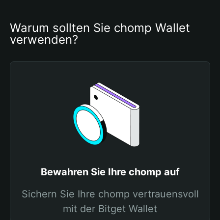
Warum sollten Sie chomp Wallet 
verwenden?
Bewahren Sie Ihre chomp auf
Sichern Sie Ihre chomp vertrauensvoll
mit der Bitget Wallet