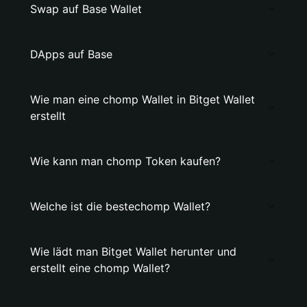
Swap auf Base Wallet
DApps auf Base
Wie man eine chomp Wallet in Bitget Wallet
erstellt
Wie kann man chomp Token kaufen?
Welche ist die bestechomp Wallet?
Wie lädt man Bitget Wallet herunter und
erstellt eine chomp Wallet?