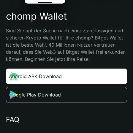
chomp Wallet
Sind Sie auf der Suche nach einer zuverlässigen und 
sicheren Krypto Wallet für Ihre chomp? Bitget Wallet 
ist die beste Wahl. 40 Millionen Nutzer vertrauen 
darauf, dass Sie Web3 auf Bitget Wallet frei erkunden 
können. Beginnen Sie jetzt Ihre Reise!
Android APK Download
Google Play Download
FAQ