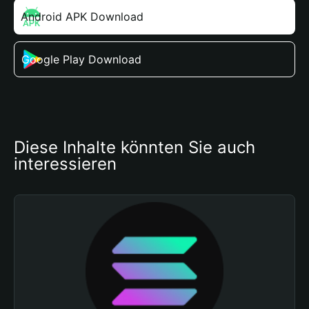
Android APK Download
Google Play Download
Diese Inhalte könnten Sie auch 
interessieren