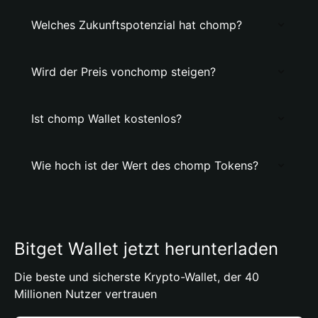
Welches Zukunftspotenzial hat chomp?
Wird der Preis vonchomp steigen?
Ist chomp Wallet kostenlos?
Wie hoch ist der Wert des chomp Tokens?
Bitget Wallet jetzt herunterladen
Die beste und sicherste Krypto-Wallet, der 40
Millionen Nutzer vertrauen