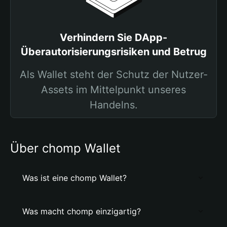
Verhindern Sie DApp-
Überautorisierungsrisiken und Betrug
Als Wallet steht der Schutz der Nutzer-
Assets im Mittelpunkt unseres
Handelns.
Über chomp Wallet
Was ist eine chomp Wallet?
Was macht chomp einzigartig?