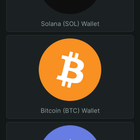
Solana (SOL) Wallet
Bitcoin (BTC) Wallet