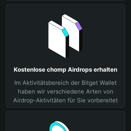
Kostenlose chomp Airdrops erhalten
Im Aktivitätsbereich der Bitget Wallet
haben wir verschiedene Arten von
Airdrop-Aktivitäten für Sie vorbereitet