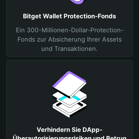
Bitget Wallet Protection-Fonds
Ein 300-Millionen-Dollar-Protection-
Fonds zur Absicherung Ihrer Assets
und Transaktionen.
Verhindern Sie DApp-
Überautorisierungsrisiken und Betrug