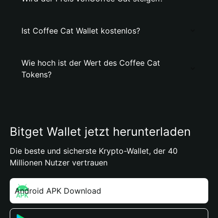
Ist Coffee Cat Wallet kostenlos?
Wie hoch ist der Wert des Coffee Cat
Tokens?
Bitget Wallet jetzt herunterladen
Die beste und sicherste Krypto-Wallet, der 40
Millionen Nutzer vertrauen
Android APK Download