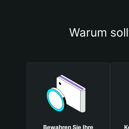
Warum soll
Bewahren Sie Ihre
K