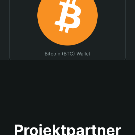
Bitcoin (BTC) Wallet
Projektpartner