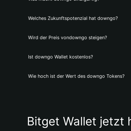
Welches Zukunftspotenzial hat downgo?
Wird der Preis vondowngo steigen?
Ist downgo Wallet kostenlos?
Wie hoch ist der Wert des downgo Tokens?
Bitget Wallet jetzt