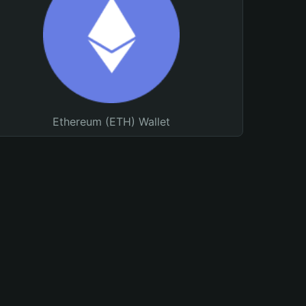
Ethereum (ETH) Wallet