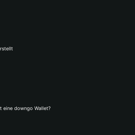
stellt
lt eine downgo Wallet?