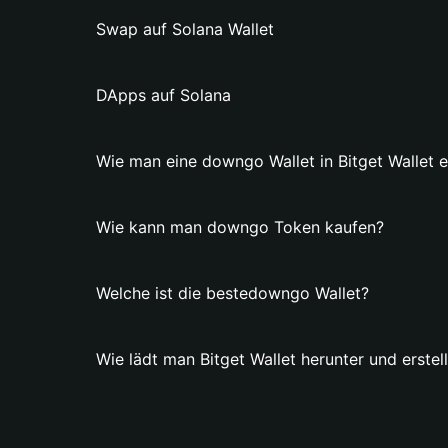
Swap auf Solana Wallet
DApps auf Solana
Wie man eine downgo Wallet in Bitget Wallet er
Wie kann man downgo Token kaufen?
Welche ist die bestedowngo Wallet?
Wie lädt man Bitget Wallet herunter und erstel