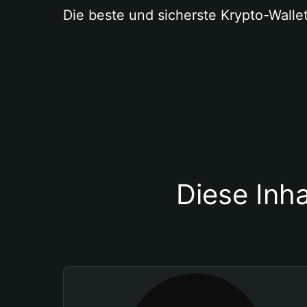
Die beste und sicherste Krypto-Walle
Diese Inha