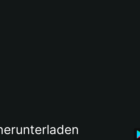
 herunterladen