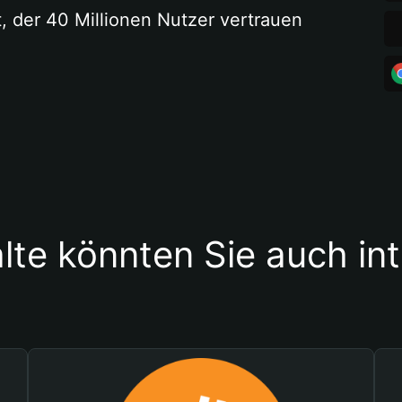
t, der 40 Millionen Nutzer vertrauen
lte könnten Sie auch in