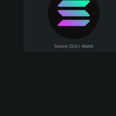
Solana (SOL) Wallet