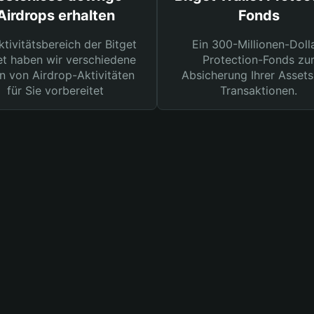
Airdrops erhalten
Fonds
ktivitätsbereich der Bitget
Ein 300-Millionen-Doll
et haben wir verschiedene
Protection-Fonds zu
n von Airdrop-Aktivitäten
Absicherung Ihrer Assets
für Sie vorbereitet
Transaktionen.