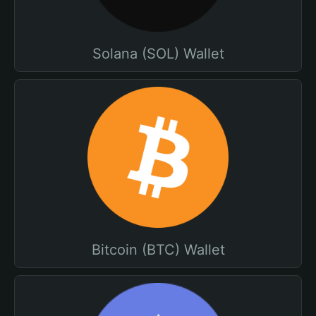
Solana (SOL) Wallet
Bitcoin (BTC) Wallet