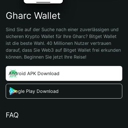
Gharc Wallet
Sind Sie auf der Suche nach einer zuverlässigen und 
sicheren Krypto Wallet für Ihre Gharc? Bitget Wallet 
ist die beste Wahl. 40 Millionen Nutzer vertrauen 
darauf, dass Sie Web3 auf Bitget Wallet frei erkunden 
können. Beginnen Sie jetzt Ihre Reise!
Android APK Download
Google Play Download
FAQ