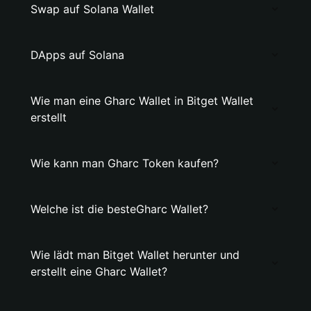
Swap auf Solana Wallet
DApps auf Solana
Wie man eine Gharc Wallet in Bitget Wallet
erstellt
Wie kann man Gharc Token kaufen?
Welche ist die besteGharc Wallet?
Wie lädt man Bitget Wallet herunter und
erstellt eine Gharc Wallet?