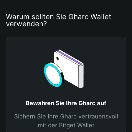
Warum sollten Sie Gharc Wallet 
verwenden?
Bewahren Sie Ihre Gharc auf
Sichern Sie Ihre Gharc vertrauensvoll
mit der Bitget Wallet