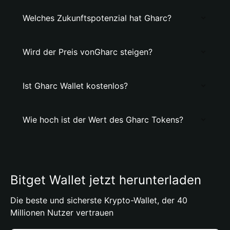
Welches Zukunftspotenzial hat Gharc?
Wird der Preis vonGharc steigen?
Ist Gharc Wallet kostenlos?
Wie hoch ist der Wert des Gharc Tokens?
Bitget Wallet jetzt herunterladen
Die beste und sicherste Krypto-Wallet, der 40
Millionen Nutzer vertrauen