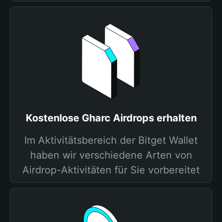
Kostenlose Gharc Airdrops erhalten
Im Aktivitätsbereich der Bitget Wallet
haben wir verschiedene Arten von
Airdrop-Aktivitäten für Sie vorbereitet