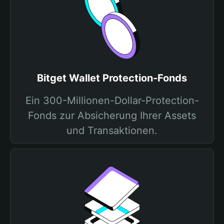
Bitget Wallet Protection-Fonds
Ein 300-Millionen-Dollar-Protection-
Fonds zur Absicherung Ihrer Assets
und Transaktionen.