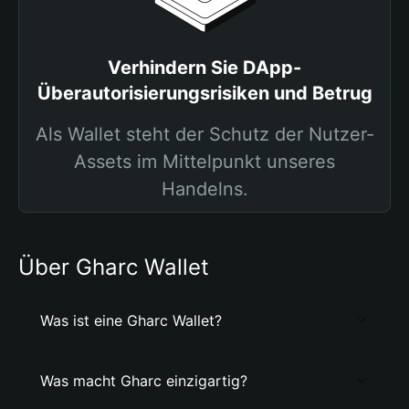
Verhindern Sie DApp-
Überautorisierungsrisiken und Betrug
Als Wallet steht der Schutz der Nutzer-
Assets im Mittelpunkt unseres
Handelns.
Über Gharc Wallet
Was ist eine Gharc Wallet?
Was macht Gharc einzigartig?