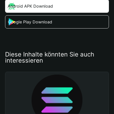
Android APK Download
Google Play Download
Diese Inhalte könnten Sie auch 
interessieren