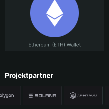
Ethereum (ETH) Wallet
Projektpartner