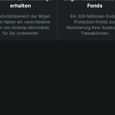
erhalten
Fonds
ktivitätsbereich der Bitget
Ein 300-Millionen-Doll
et haben wir verschiedene
Protection-Fonds zu
n von Airdrop-Aktivitäten
Absicherung Ihrer Assets
für Sie vorbereitet
Transaktionen.