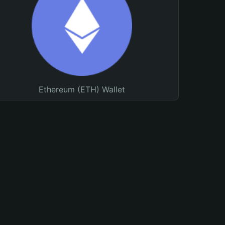
Ethereum (ETH) Wallet