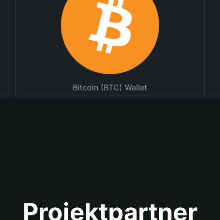
Bitcoin (BTC) Wallet
Projektpartner