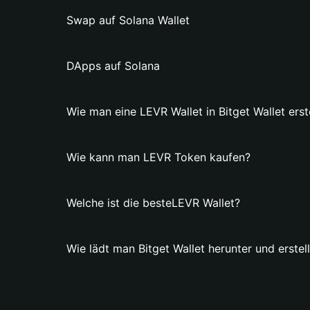
Swap auf Solana Wallet
DApps auf Solana
Wie man eine LEVR Wallet in Bitget Wallet erste
Wie kann man LEVR Token kaufen?
Welche ist die besteLEVR Wallet?
Wie lädt man Bitget Wallet herunter und erstel