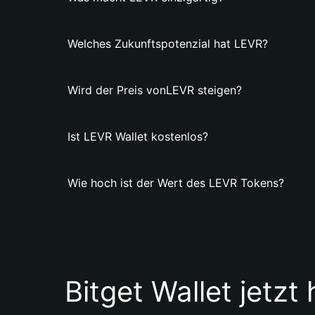
Welches Zukunftspotenzial hat LEVR?
Wird der Preis vonLEVR steigen?
Ist LEVR Wallet kostenlos?
Wie hoch ist der Wert des LEVR Tokens?
Bitget Wallet jetzt