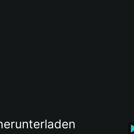
 herunterladen