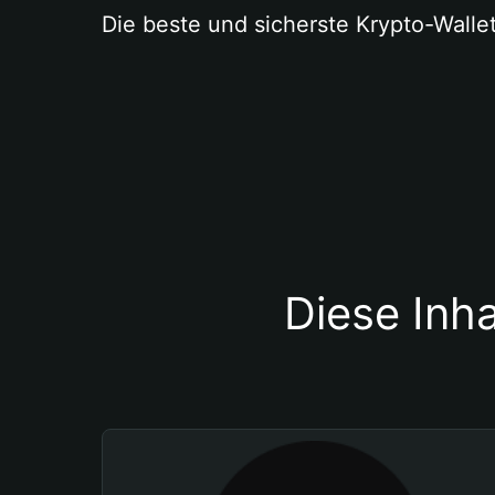
Die beste und sicherste Krypto-Walle
Diese Inha