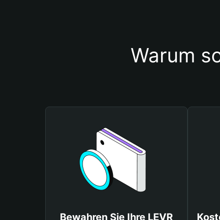
Warum so
Bewahren Sie Ihre LEVR
Kost