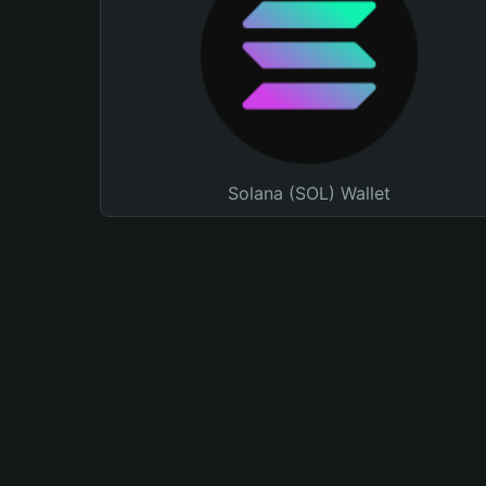
Solana (SOL) Wallet