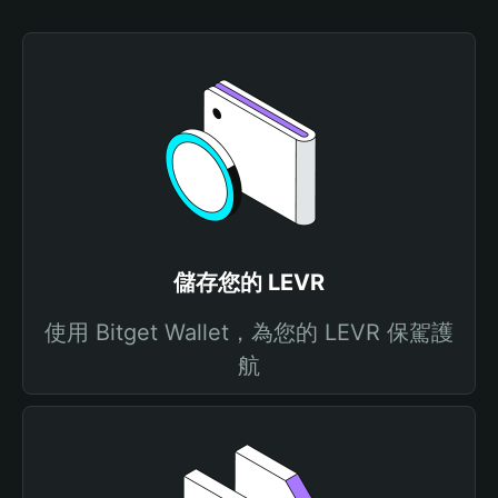
儲存您的 LEVR
使用 Bitget Wallet，為您的 LEVR 保駕護
航