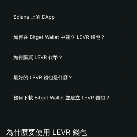
Solana 上的 DApp
如何在 Bitget Wallet 中建立 LEVR 錢包？
如何購買 LEVR 代幣？
最好的 LEVR 錢包是什麼？
如何下載 Bitget Wallet 並建立 LEVR 錢包？
為什麼要使用 LEVR 錢包