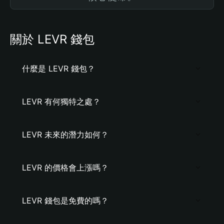
關於 LEVR 錢包
什麼是 LEVR 錢包？
LEVR 有何獨特之處？
LEVR 未來的潛力如何？
LEVR 的價格會上漲嗎？
LEVR 錢包是免費的嗎？