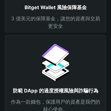
Bitget Wallet 風險保障基金
3 億美元的保障基金，讓您的資產與交易
更安全
防範 DApp 的過度授權風險與詐騙行為
作為一款錢包，保護用戶的資產是我們的
核心使命。