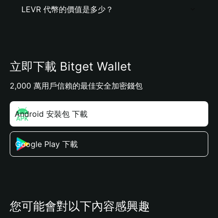
LEVR 代幣的價值是多少？
立即下載 Bitget Wallet
2,000 萬用戶信賴的最佳安全加密錢包
Android 安裝包 下載
Google Play 下載
您可能會對以下內容感興趣