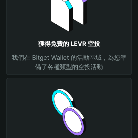
獲得免費的 LEVR 空投
我們在 Bitget Wallet 的活動區域，為您準
備了各種類型的空投活動