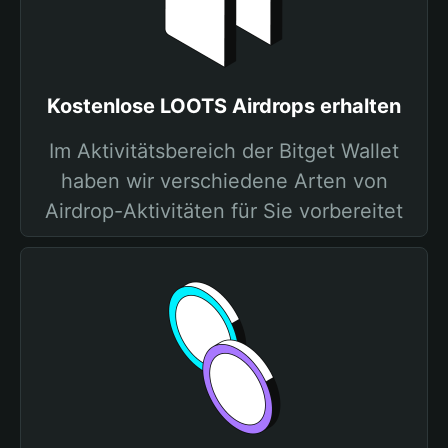
Kostenlose LOOTS Airdrops erhalten
Im Aktivitätsbereich der Bitget Wallet
haben wir verschiedene Arten von
Airdrop-Aktivitäten für Sie vorbereitet