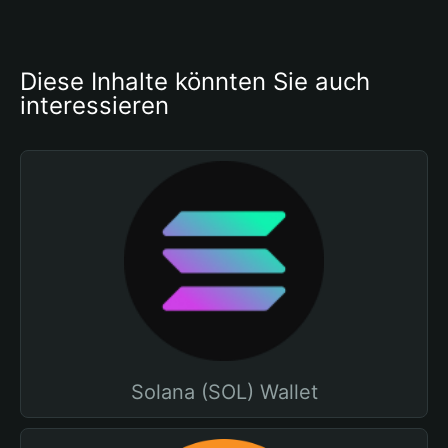
Diese Inhalte könnten Sie auch 
interessieren
Solana (SOL) Wallet