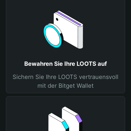
Bewahren Sie Ihre LOOTS auf
Sichern Sie Ihre LOOTS vertrauensvoll
mit der Bitget Wallet