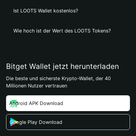
Ist LOOTS Wallet kostenlos?
Wie hoch ist der Wert des LOOTS Tokens?
Bitget Wallet jetzt herunterladen
Die beste und sicherste Krypto-Wallet, der 40
Millionen Nutzer vertrauen
Android APK Download
Google Play Download