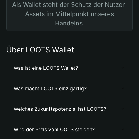
Als Wallet steht der Schutz der Nutzer-
Assets im Mittelpunkt unseres
Handelns.
Über LOOTS Wallet
Was ist eine LOOTS Wallet?
Was macht LOOTS einzigartig?
Welches Zukunftspotenzial hat LOOTS?
Wird der Preis vonLOOTS steigen?