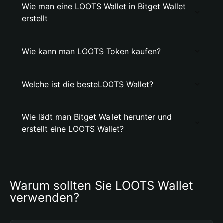
Wie man eine LOOTS Wallet in Bitget Wallet
erstellt
Wie kann man LOOTS Token kaufen?
Welche ist die besteLOOTS Wallet?
Wie lädt man Bitget Wallet herunter und
erstellt eine LOOTS Wallet?
Warum sollten Sie LOOTS Wallet 
verwenden?