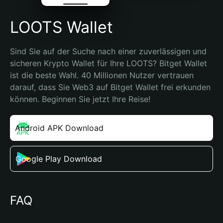
LOOTS Wallet
Sind Sie auf der Suche nach einer zuverlässigen und 
sicheren Krypto Wallet für Ihre LOOTS? Bitget Wallet 
ist die beste Wahl. 40 Millionen Nutzer vertrauen 
darauf, dass Sie Web3 auf Bitget Wallet frei erkunden 
können. Beginnen Sie jetzt Ihre Reise!
Android APK Download
Google Play Download
FAQ