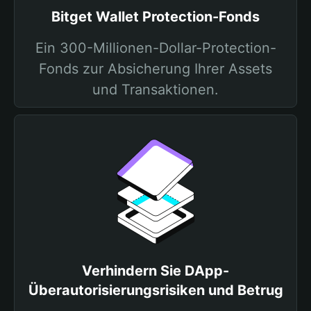
Bitget Wallet Protection-Fonds
Ein 300-Millionen-Dollar-Protection-
Fonds zur Absicherung Ihrer Assets
und Transaktionen.
Verhindern Sie DApp-
Überautorisierungsrisiken und Betrug