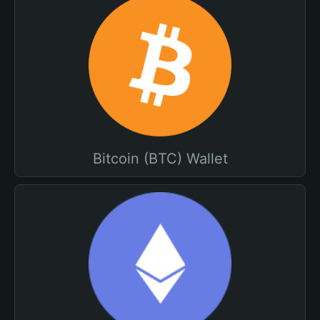
Bitcoin (BTC) Wallet