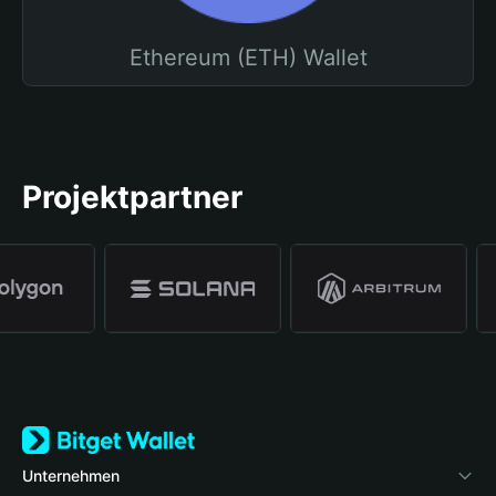
Ethereum (ETH) Wallet
Projektpartner
Unternehmen