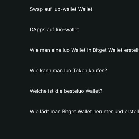
Swap auf luo-wallet Wallet
DApps auf luo-wallet
Wie man eine luo Wallet in Bitget Wallet erstell
Wie kann man luo Token kaufen?
Welche ist die besteluo Wallet?
Wie lädt man Bitget Wallet herunter und erstell