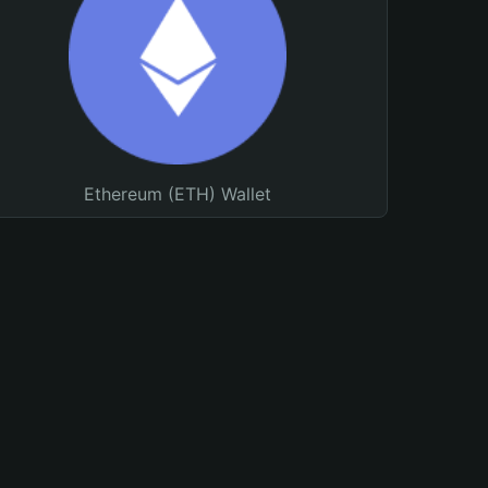
Ethereum (ETH) Wallet