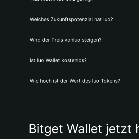
Welches Zukunftspotenzial hat luo?
Wird der Preis vonluo steigen?
Ist luo Wallet kostenlos?
Wie hoch ist der Wert des luo Tokens?
Bitget Wallet jetzt