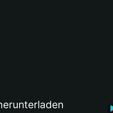
 herunterladen