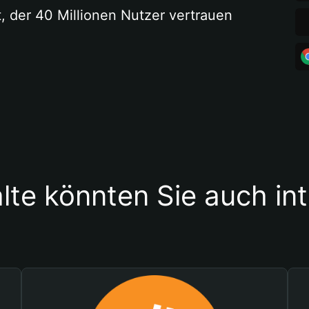
t, der 40 Millionen Nutzer vertrauen
lte könnten Sie auch in