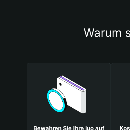
Warum so
Bewahren Sie Ihre luo auf
Kos