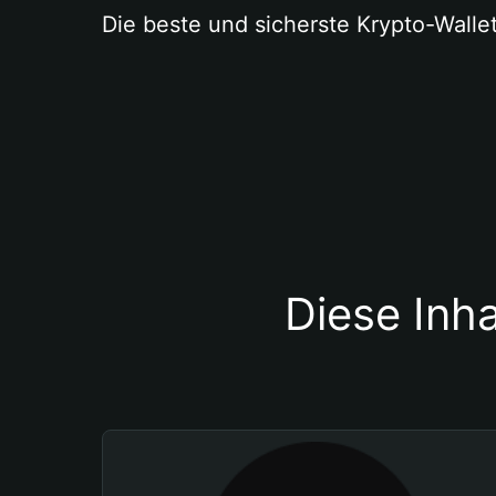
Die beste und sicherste Krypto-Walle
Diese Inha