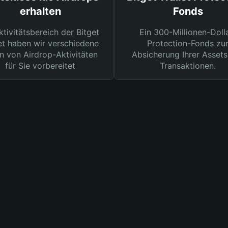
erhalten
Fonds
ktivitätsbereich der Bitget
Ein 300-Millionen-Doll
et haben wir verschiedene
Protection-Fonds zu
n von Airdrop-Aktivitäten
Absicherung Ihrer Assets
für Sie vorbereitet
Transaktionen.