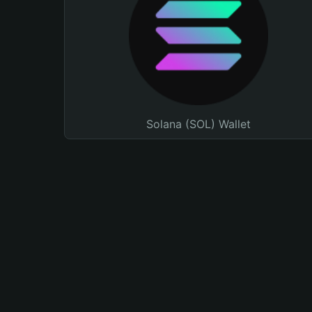
Solana (SOL) Wallet