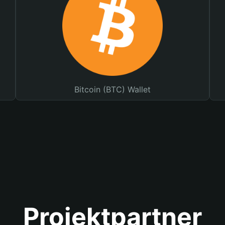
Bitcoin (BTC) Wallet
Projektpartner