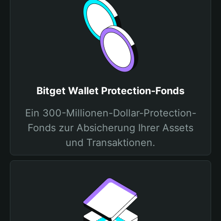
Bitget Wallet Protection-Fonds
Ein 300-Millionen-Dollar-Protection-
Fonds zur Absicherung Ihrer Assets
und Transaktionen.