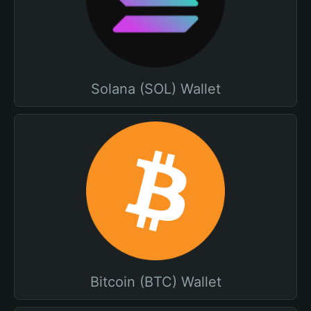
Solana (SOL) Wallet
Bitcoin (BTC) Wallet