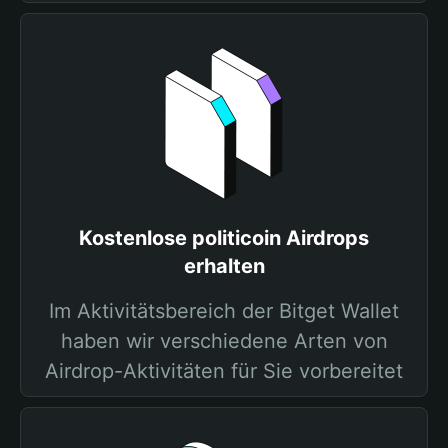
Kostenlose politicoin Airdrops
erhalten
Im Aktivitätsbereich der Bitget Wallet
haben wir verschiedene Arten von
Airdrop-Aktivitäten für Sie vorbereitet