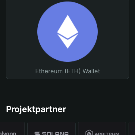
Ethereum (ETH) Wallet
Projektpartner