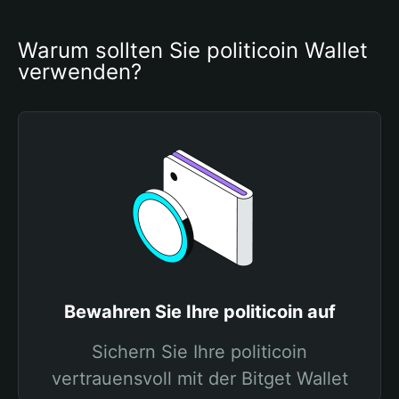
Warum sollten Sie politicoin Wallet 
verwenden?
Bewahren Sie Ihre politicoin auf
Sichern Sie Ihre politicoin
vertrauensvoll mit der Bitget Wallet