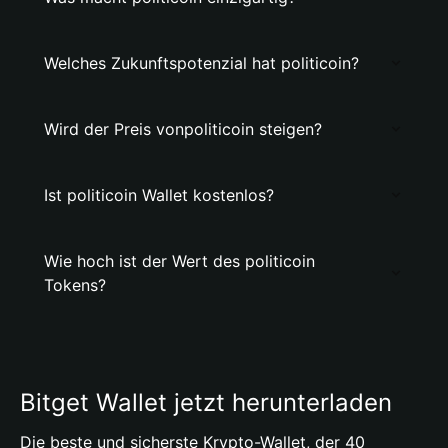
Welches Zukunftspotenzial hat politicoin?
Wird der Preis vonpoliticoin steigen?
Ist politicoin Wallet kostenlos?
Wie hoch ist der Wert des politicoin
Tokens?
Bitget Wallet jetzt herunterladen
Die beste und sicherste Krypto-Wallet, der 40