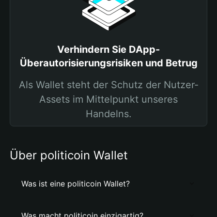
Verhindern Sie DApp-
Überautorisierungsrisiken und Betrug
Als Wallet steht der Schutz der Nutzer-
Assets im Mittelpunkt unseres
Handelns.
Über politicoin Wallet
Was ist eine politicoin Wallet?
Was macht politicoin einzigartig?