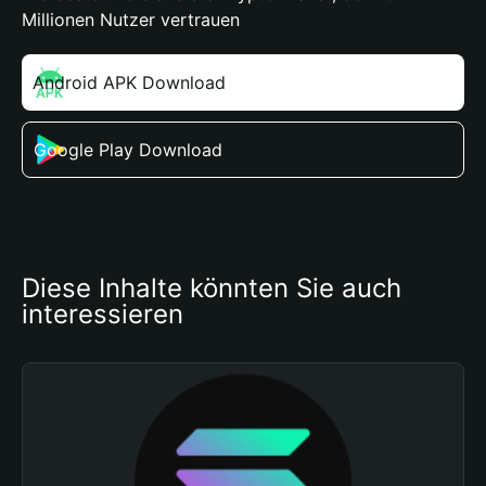
Millionen Nutzer vertrauen
Android APK Download
Google Play Download
Diese Inhalte könnten Sie auch 
interessieren