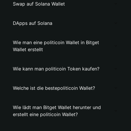
Swap auf Solana Wallet
DApps auf Solana
Wie man eine politicoin Wallet in Bitget
Wallet erstellt
Wie kann man politicoin Token kaufen?
Welche ist die bestepoliticoin Wallet?
Wie lädt man Bitget Wallet herunter und
erstellt eine politicoin Wallet?