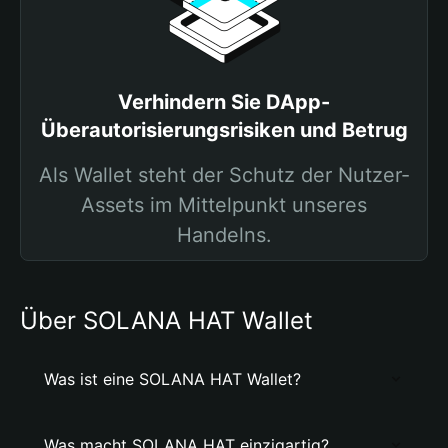
Verhindern Sie DApp-
Überautorisierungsrisiken und Betrug
Als Wallet steht der Schutz der Nutzer-
Assets im Mittelpunkt unseres
Handelns.
Über SOLANA HAT Wallet
Was ist eine SOLANA HAT Wallet?
Was macht SOLANA HAT einzigartig?