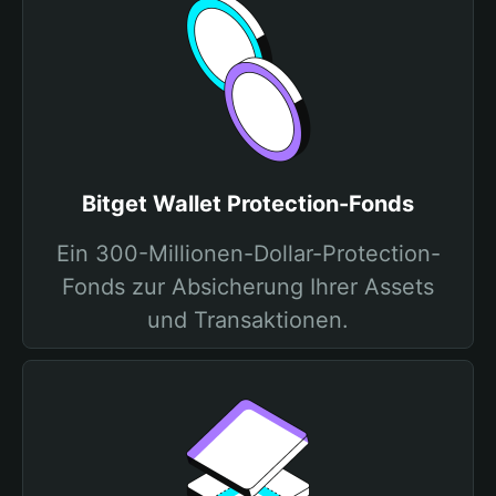
Bitget Wallet Protection-Fonds
Ein 300-Millionen-Dollar-Protection-
Fonds zur Absicherung Ihrer Assets
und Transaktionen.