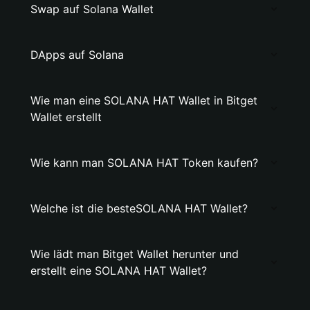
Swap auf Solana Wallet
DApps auf Solana
Wie man eine SOLANA HAT Wallet in Bitget
Wallet erstellt
Wie kann man SOLANA HAT Token kaufen?
Welche ist die besteSOLANA HAT Wallet?
Wie lädt man Bitget Wallet herunter und
erstellt eine SOLANA HAT Wallet?