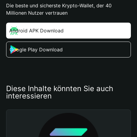
Die beste und sicherste Krypto-Wallet, der 40
Millionen Nutzer vertrauen
Android APK Download
Google Play Download
Diese Inhalte könnten Sie auch 
interessieren