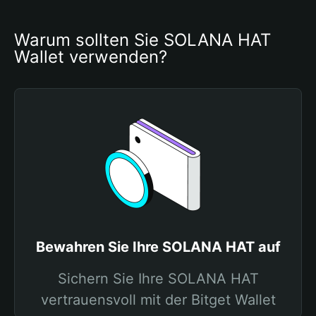
Warum sollten Sie SOLANA HAT 
Wallet verwenden?
Bewahren Sie Ihre SOLANA HAT auf
Sichern Sie Ihre SOLANA HAT
vertrauensvoll mit der Bitget Wallet