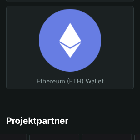
Ethereum (ETH) Wallet
Projektpartner