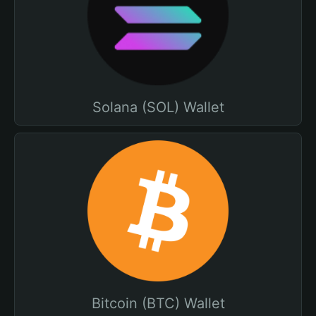
Solana (SOL) Wallet
Bitcoin (BTC) Wallet