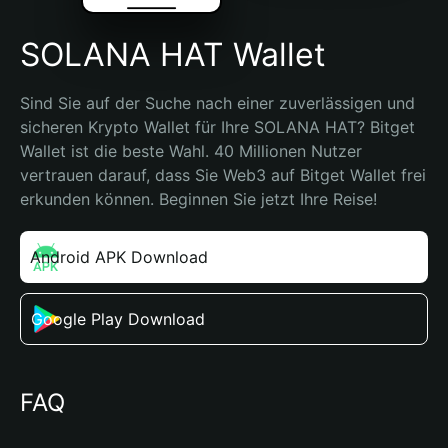
SOLANA HAT Wallet
Sind Sie auf der Suche nach einer zuverlässigen und 
sicheren Krypto Wallet für Ihre SOLANA HAT? Bitget 
Wallet ist die beste Wahl. 40 Millionen Nutzer 
vertrauen darauf, dass Sie Web3 auf Bitget Wallet frei 
erkunden können. Beginnen Sie jetzt Ihre Reise!
Android APK Download
Google Play Download
FAQ