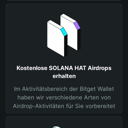
Kostenlose SOLANA HAT Airdrops
erhalten
Im Aktivitätsbereich der Bitget Wallet
haben wir verschiedene Arten von
Airdrop-Aktivitäten für Sie vorbereitet