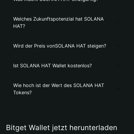
Welches Zukunftspotenzial hat SOLANA
HAT?
Wird der Preis vonSOLANA HAT steigen?
Ist SOLANA HAT Wallet kostenlos?
Wie hoch ist der Wert des SOLANA HAT
Tokens?
Bitget Wallet jetzt herunterladen