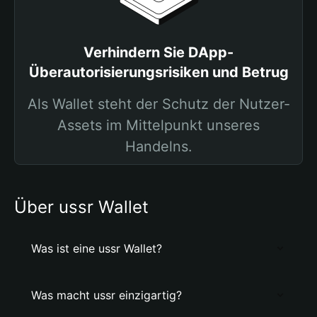
Verhindern Sie DApp-
Überautorisierungsrisiken und Betrug
Als Wallet steht der Schutz der Nutzer-
Assets im Mittelpunkt unseres
Handelns.
Über ussr Wallet
Was ist eine ussr Wallet?
Was macht ussr einzigartig?