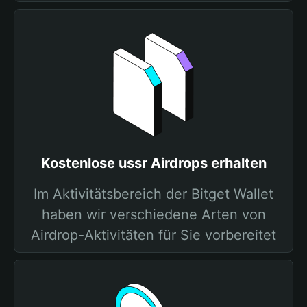
Kostenlose ussr Airdrops erhalten
Im Aktivitätsbereich der Bitget Wallet
haben wir verschiedene Arten von
Airdrop-Aktivitäten für Sie vorbereitet