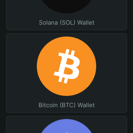
Solana (SOL) Wallet
Bitcoin (BTC) Wallet