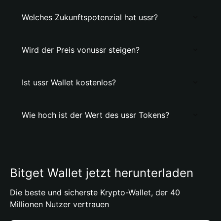
Welches Zukunftspotenzial hat ussr?
Wird der Preis vonussr steigen?
Ist ussr Wallet kostenlos?
Wie hoch ist der Wert des ussr Tokens?
Bitget Wallet jetzt herunterladen
Die beste und sicherste Krypto-Wallet, der 40
Millionen Nutzer vertrauen