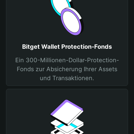
Bitget Wallet Protection-Fonds
Ein 300-Millionen-Dollar-Protection-
Fonds zur Absicherung Ihrer Assets
und Transaktionen.