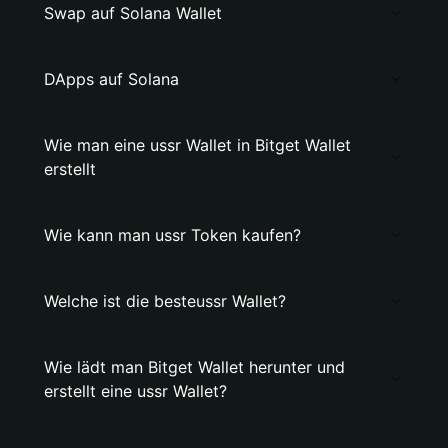
Swap auf Solana Wallet
DApps auf Solana
Wie man eine ussr Wallet in Bitget Wallet
erstellt
Wie kann man ussr Token kaufen?
Welche ist die besteussr Wallet?
Wie lädt man Bitget Wallet herunter und
erstellt eine ussr Wallet?