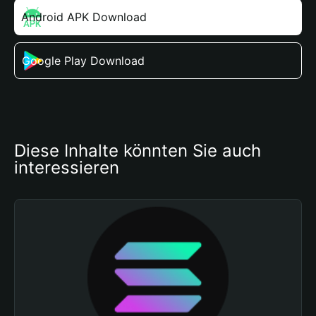
Android APK Download
Google Play Download
Diese Inhalte könnten Sie auch 
interessieren