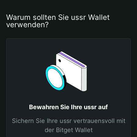
Warum sollten Sie ussr Wallet 
verwenden?
Bewahren Sie Ihre ussr auf
Sichern Sie Ihre ussr vertrauensvoll mit
der Bitget Wallet