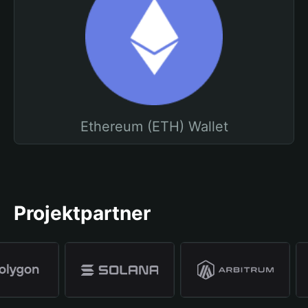
Ethereum (ETH) Wallet
Projektpartner