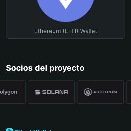
Ethereum (ETH) Wallet
Socios del proyecto