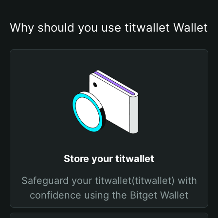
Why should you use titwallet Wallet
Store your titwallet
Safeguard your titwallet(titwallet) with
confidence using the Bitget Wallet