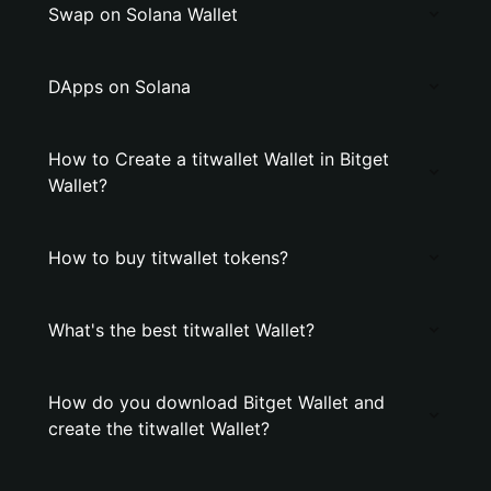
Swap on Solana Wallet
DApps on Solana
How to Create a titwallet Wallet in Bitget
Wallet?
How to buy titwallet tokens?
What's the best titwallet Wallet?
How do you download Bitget Wallet and
create the titwallet Wallet?