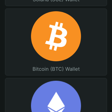
Bitcoin (BTC) Wallet