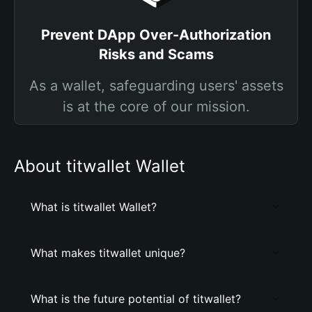
Prevent DApp Over-Authorization
Risks and Scams
As a wallet, safeguarding users' assets
is at the core of our mission.
About titwallet Wallet
What is titwallet Wallet?
What makes titwallet unique?
What is the future potential of titwallet?