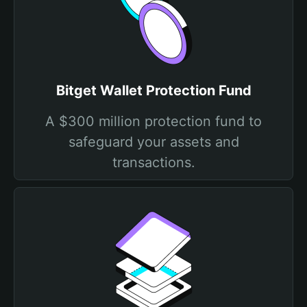
Bitget Wallet Protection Fund
A $300 million protection fund to
safeguard your assets and
transactions.