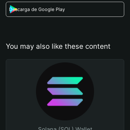
Descarga de Google Play
You may also like these content
Solana (SOL) Wallet