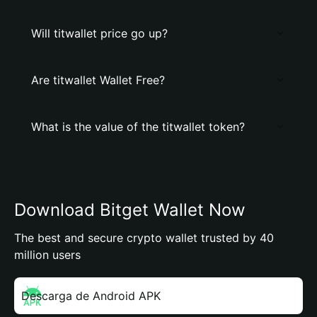
Will titwallet price go up?
Are titwallet Wallet Free?
What is the value of the titwallet token?
Download Bitget Wallet Now
The best and secure crypto wallet trusted by 40
million users
Descarga de Android APK