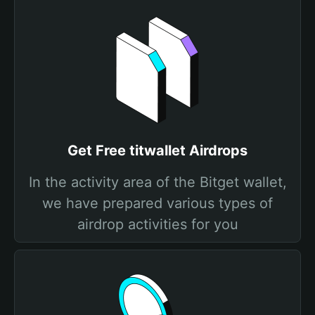
Get Free titwallet Airdrops
In the activity area of the Bitget wallet,
we have prepared various types of
airdrop activities for you