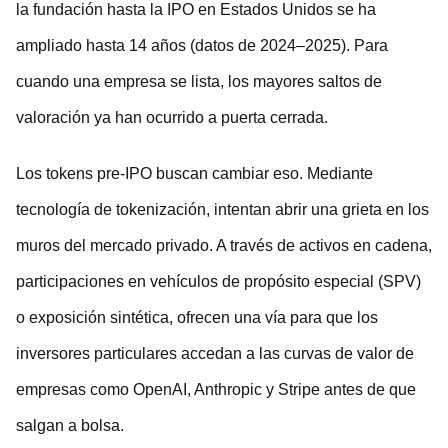
la fundación hasta la IPO en Estados Unidos se ha
ampliado hasta 14 años (datos de 2024–2025). Para
cuando una empresa se lista, los mayores saltos de
valoración ya han ocurrido a puerta cerrada.
Los tokens pre-IPO buscan cambiar eso. Mediante
tecnología de tokenización, intentan abrir una grieta en los
muros del mercado privado. A través de activos en cadena,
participaciones en vehículos de propósito especial (SPV)
o exposición sintética, ofrecen una vía para que los
inversores particulares accedan a las curvas de valor de
empresas como OpenAI, Anthropic y Stripe antes de que
salgan a bolsa.