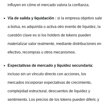
influyen en cómo el mercado valora la confianza.
Vía de
salida
y liquidación
:
si la empresa objetivo sale
a bolsa, es adquirida o activa otro evento de liquidez, la
cuestión clave es si los holders de tokens pueden
materializar valor realmente, mediante distribuciones en
efectivo, recompras u otros mecanismos.
Expectativas de
mercado
y
liquidez
secundaria:
incluso sin un vínculo directo con acciones, los
mercados incorporan expectativas de crecimiento,
complejidad estructural, descuentos de liquidez y
sentimiento. Los precios de los tokens pueden diferir, y