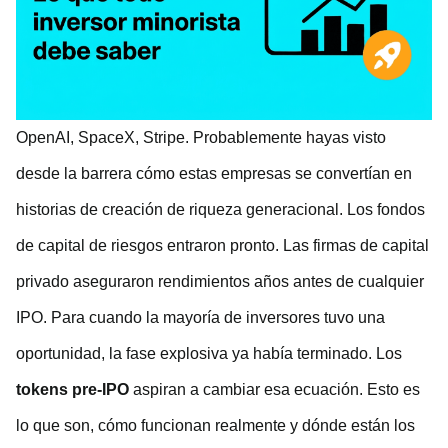
OpenAI, SpaceX, Stripe. Probablemente hayas visto
desde la barrera cómo estas empresas se convertían en
historias de creación de riqueza generacional. Los fondos
de capital de riesgos entraron pronto. Las firmas de capital
privado aseguraron rendimientos años antes de cualquier
IPO. Para cuando la mayoría de inversores tuvo una
oportunidad, la fase explosiva ya había terminado. Los
tokens pre-IPO
aspiran a cambiar esa ecuación. Esto es
lo que son, cómo funcionan realmente y dónde están los