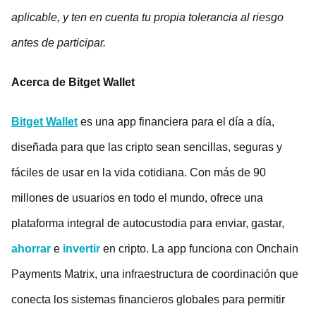
aplicable, y ten en cuenta tu propia tolerancia al riesgo
antes de participar.
Acerca de Bitget Wallet
Bitget Wallet
es una app financiera para el día a día,
diseñada para que las cripto sean sencillas, seguras y
fáciles de usar en la vida cotidiana. Con más de 90
millones de usuarios en todo el mundo, ofrece una
plataforma integral de autocustodia para enviar, gastar,
ahorrar
e
invertir
en cripto. La app funciona con Onchain
Payments Matrix, una infraestructura de coordinación que
conecta los sistemas financieros globales para permitir