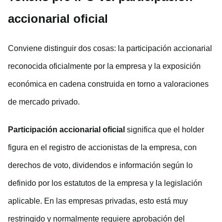
accionarial oficial
Conviene distinguir dos cosas: la participación accionarial
reconocida oficialmente por la empresa y la exposición
económica en cadena construida en torno a valoraciones
de mercado privado.
Participación accionarial oficial
significa que el holder
figura en el registro de accionistas de la empresa, con
derechos de voto, dividendos e información según lo
definido por los estatutos de la empresa y la legislación
aplicable. En las empresas privadas, esto está muy
restringido y normalmente requiere aprobación del