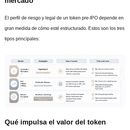
mercado
El perfil de riesgo y legal de un token pre-IPO depende en
gran medida de cómo esté estructurado. Estos son los tres
tipos principales:
Qué impulsa el valor del token