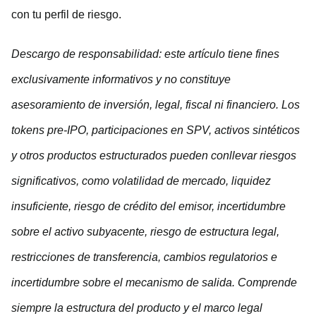
con tu perfil de riesgo.
Descargo de responsabilidad: este artículo tiene fines
exclusivamente informativos y no constituye
asesoramiento de inversión, legal, fiscal ni financiero. Los
tokens pre-IPO, participaciones en SPV, activos sintéticos
y otros productos estructurados pueden conllevar riesgos
significativos, como volatilidad de mercado, liquidez
insuficiente, riesgo de crédito del emisor, incertidumbre
sobre el activo subyacente, riesgo de estructura legal,
restricciones de transferencia, cambios regulatorios e
incertidumbre sobre el mecanismo de salida. Comprende
siempre la estructura del producto y el marco legal