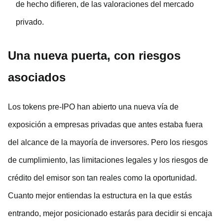
de hecho difieren, de las valoraciones del mercado
privado.
Una nueva puerta, con riesgos
asociados
Los tokens pre-IPO han abierto una nueva vía de
exposición a empresas privadas que antes estaba fuera
del alcance de la mayoría de inversores. Pero los riesgos
de cumplimiento, las limitaciones legales y los riesgos de
crédito del emisor son tan reales como la oportunidad.
Cuanto mejor entiendas la estructura en la que estás
entrando, mejor posicionado estarás para decidir si encaja