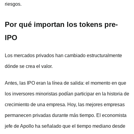
riesgos.
Por qué importan los tokens pre-
IPO
Los mercados privados han cambiado estructuralmente
dónde se crea el valor.
Antes, las IPO eran la línea de salida: el momento en que
los inversores minoristas podían participar en la historia de
crecimiento de una empresa. Hoy, las mejores empresas
permanecen privadas durante más tiempo. El economista
jefe de Apollo ha señalado que el tiempo mediano desde