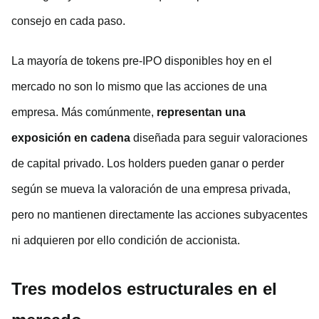
consejo en cada paso.
La mayoría de tokens pre-IPO disponibles hoy en el
mercado no son lo mismo que las acciones de una
empresa. Más comúnmente,
representan una
exposición en cadena
diseñada para seguir valoraciones
de capital privado. Los holders pueden ganar o perder
según se mueva la valoración de una empresa privada,
pero no mantienen directamente las acciones subyacentes
ni adquieren por ello condición de accionista.
Tres modelos estructurales en el