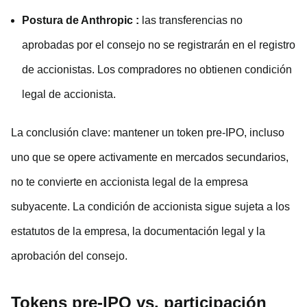
Postura de Anthropic
:
las transferencias no
aprobadas por el consejo no se registrarán en el registro
de accionistas. Los compradores no obtienen condición
legal de accionista.
La conclusión clave: mantener un token pre-IPO, incluso
uno que se opere activamente en mercados secundarios,
no te convierte en accionista legal de la empresa
subyacente. La condición de accionista sigue sujeta a los
estatutos de la empresa, la documentación legal y la
aprobación del consejo.
Tokens pre-IPO vs. participación