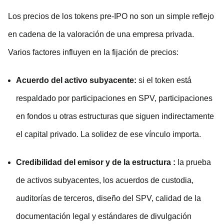
Los precios de los tokens pre-IPO no son un simple reflejo
en cadena de la valoración de una empresa privada.
Varios factores influyen en la fijación de precios:
Acuerdo del
activo
subyacente:
si el token está
respaldado por participaciones en SPV, participaciones
en fondos u otras estructuras que siguen indirectamente
el capital privado. La solidez de ese vínculo importa.
Credibilidad del
emisor
y de la estructura
:
la prueba
de activos subyacentes, los acuerdos de custodia,
auditorías de terceros, diseño del SPV, calidad de la
documentación legal y estándares de divulgación