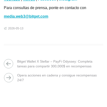
Para consultas de prensa, ponte en contacto con
media.web3@bitget.com
2026-05-13
Bitget Wallet X Stellar – PayFi Odyssey: Completa
tareas para compartir 300,000$ en recompensas
Opera acciones en cadena y consigue recompensas
24/7