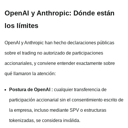
OpenAI y Anthropic: Dónde están
los límites
OpenAI y Anthropic han hecho declaraciones públicas
sobre el trading no autorizado de participaciones
accionariales, y conviene entender exactamente sobre
qué llamaron la atención:
Postura de OpenAI
:
cualquier transferencia de
participación accionarial sin el consentimiento escrito de
la empresa, incluso mediante SPV o estructuras
tokenizadas, se considera inválida.