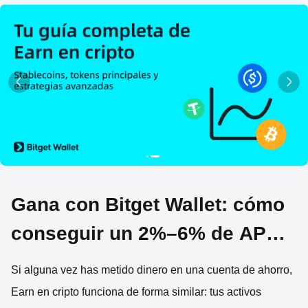
Gana con Bitget Wallet: cómo
conseguir un 2%–6% de APY
en tus criptoactivos
Si alguna vez has metido dinero en una cuenta de ahorro,
Earn en cripto funciona de forma similar: tus activos