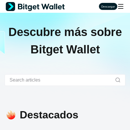
Descargar
Descubre más sobre
Bitget Wallet
Destacados