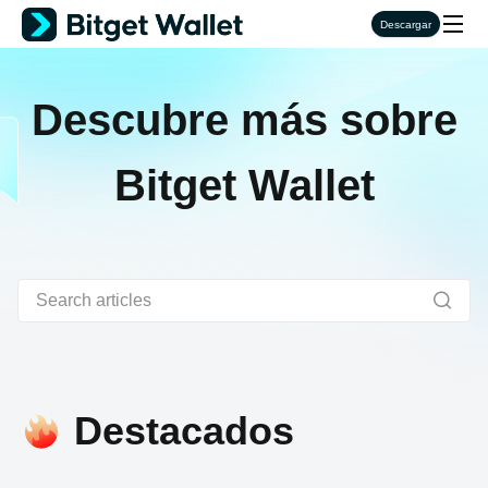
Descargar
Descubre más sobre
Bitget Wallet
Destacados