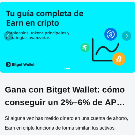
Gana con Bitget Wallet: cómo
conseguir un 2%–6% de APY
en tus criptoactivos
Si alguna vez has metido dinero en una cuenta de ahorro,
Earn en cripto funciona de forma similar: tus activos