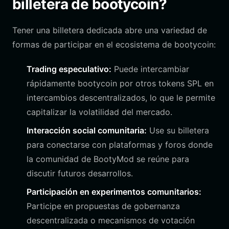
billetera de bootycoin?
Tener una billetera dedicada abre una variedad de
formas de participar en el ecosistema de bootycoin:
Trading especulativo:
Puede intercambiar
rápidamente bootycoin por otros tokens SPL en
intercambios descentralizados, lo que le permite
capitalizar la volatilidad del mercado.
Interacción social comunitaria:
Use su billetera
para conectarse con plataformas y foros donde
la comunidad de BootyMod se reúne para
discutir futuros desarrollos.
Participación en experimentos comunitarios:
Participe en propuestas de gobernanza
descentralizada o mecanismos de votación