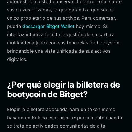
autocustodia, usted conserva el control total sobre
sus claves privadas, lo que garantiza que sea el
único propietario de sus activos. Para comenzar,
puede
descargar Bitget Wallet
hoy mismo. Su
interfaz intuitiva facilita la gestión de su cartera
multicadena junto con sus tenencias de bootycoin,
brindándole una vista unificada de sus activos
digitales.
¿Por qué elegir la billetera de
bootycoin de Bitget?
Elegir la billetera adecuada para un token meme
basado en Solana es crucial, especialmente cuando
se trata de actividades comunitarias de alta