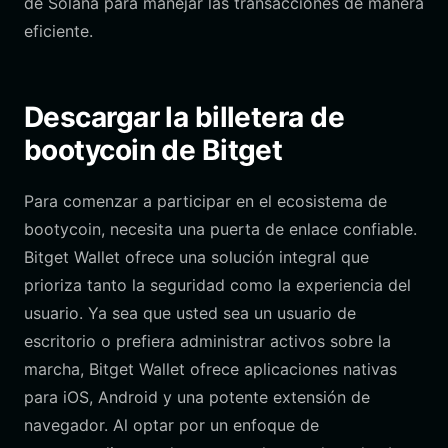
de Solana para manejar las transacciones de manera
eficiente.
Descargar la billetera de
bootycoin de Bitget
Para comenzar a participar en el ecosistema de
bootycoin, necesita una puerta de enlace confiable.
Bitget Wallet ofrece una solución integral que
prioriza tanto la seguridad como la experiencia del
usuario. Ya sea que usted sea un usuario de
escritorio o prefiera administrar activos sobre la
marcha, Bitget Wallet ofrece aplicaciones nativas
para iOS, Android y una potente extensión de
navegador. Al optar por un enfoque de