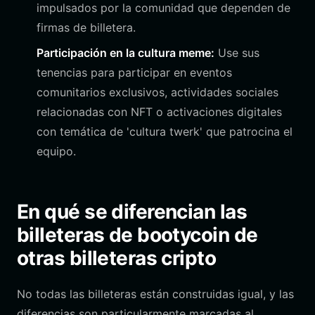
impulsados por la comunidad que dependen de
firmas de billetera.
Participación en la cultura meme:
Use sus
tenencias para participar en eventos
comunitarios exclusivos, actividades sociales
relacionadas con NFT o activaciones digitales
con temática de 'cultura twerk' que patrocina el
equipo.
En qué se diferencian las
billeteras de bootycoin de
otras billeteras cripto
No todas las billeteras están construidas igual, y las
diferencias son particularmente marcadas al