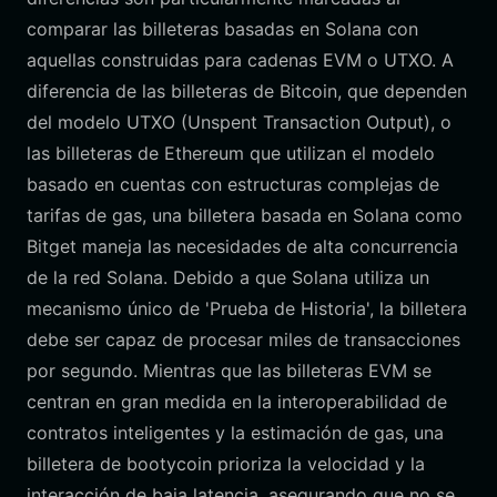
comparar las billeteras basadas en Solana con
aquellas construidas para cadenas EVM o UTXO. A
diferencia de las billeteras de Bitcoin, que dependen
del modelo UTXO (Unspent Transaction Output), o
las billeteras de Ethereum que utilizan el modelo
basado en cuentas con estructuras complejas de
tarifas de gas, una billetera basada en Solana como
Bitget maneja las necesidades de alta concurrencia
de la red Solana. Debido a que Solana utiliza un
mecanismo único de 'Prueba de Historia', la billetera
debe ser capaz de procesar miles de transacciones
por segundo. Mientras que las billeteras EVM se
centran en gran medida en la interoperabilidad de
contratos inteligentes y la estimación de gas, una
billetera de bootycoin prioriza la velocidad y la
interacción de baja latencia, asegurando que no se