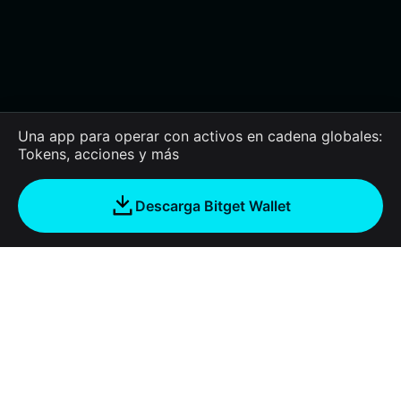
Una app para operar con activos en cadena globales:
Tokens, acciones y más
Descarga Bitget Wallet