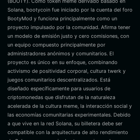
(BOOTY). Como token meme derivado basado en
Solana, bootycoin fue iniciado por la cuenta del foro
BootyMod y funciona principalmente como un
proyecto impulsado por la comunidad. Afirma tener
un modelo de emisión justo y cero comisiones, con
un equipo compuesto principalmente por
administradores anónimos y comunitarios. El
proyecto es único en su enfoque, combinando
activismo de positividad corporal, cultura twerk y
juegos comunitarios descentralizados. Está
diseñado específicamente para usuarios de
criptomonedas que disfrutan de la naturaleza
acelerada de la cultura meme, la interacción social y
las economías comunitarias experimentales. Debido
a que vive en la red Solana, su billetera debe ser
compatible con la arquitectura de alto rendimiento