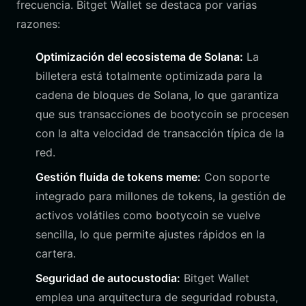
frecuencia. Bitget Wallet se destaca por varias
razones:
Optimización del ecosistema de Solana:
La
billetera está totalmente optimizada para la
cadena de bloques de Solana, lo que garantiza
que sus transacciones de bootycoin se procesen
con la alta velocidad de transacción típica de la
red.
Gestión fluida de tokens meme:
Con soporte
integrado para millones de tokens, la gestión de
activos volátiles como bootycoin se vuelve
sencilla, lo que permite ajustes rápidos en la
cartera.
Seguridad de autocustodia:
Bitget Wallet
emplea una arquitectura de seguridad robusta,