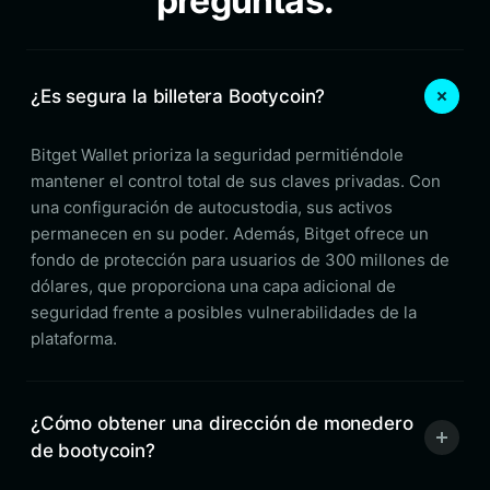
preguntas.
¿Es segura la billetera Bootycoin?
Bitget Wallet prioriza la seguridad permitiéndole
mantener el control total de sus claves privadas. Con
una configuración de autocustodia, sus activos
permanecen en su poder. Además, Bitget ofrece un
fondo de protección para usuarios de 300 millones de
dólares, que proporciona una capa adicional de
seguridad frente a posibles vulnerabilidades de la
plataforma.
¿Cómo obtener una dirección de monedero
de bootycoin?