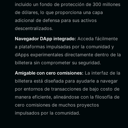
incluido un fondo de protección de 300 millones
de dólares, lo que proporciona una capa
adicional de defensa para sus activos
descentralizados.
Navegador DApp integrado:
Acceda fácilmente
a plataformas impulsadas por la comunidad y
dApps experimentales directamente dentro de la
billetera sin comprometer su seguridad.
Amigable con cero comisiones:
La interfaz de la
billetera está diseñada para ayudarle a navegar
por entornos de transacciones de bajo costo de
manera eficiente, alineándose con la filosofía de
cero comisiones de muchos proyectos
impulsados por la comunidad.