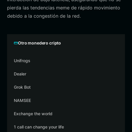
pierda las tendencias meme de rápido movimiento
debido a la congestión de la red.
Otro monedero cripto
Unifrogs
Dealer
Grok Bot
NAMSEE
Exchange the world
1 call can change your life