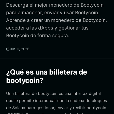
Descarga el mejor monedero de Bootycoin
para almacenar, enviar y usar Bootycoin.
Aprende a crear un monedero de Bootycoin,
acceder a las dApps y gestionar tus
Bootycoin de forma segura.
Jun 11, 2026
¿Qué es una billetera de
bootycoin?
Una billetera de bootycoin es una interfaz digital
que le permite interactuar con la cadena de bloques
de Solana para gestionar, enviar y recibir bootycoin