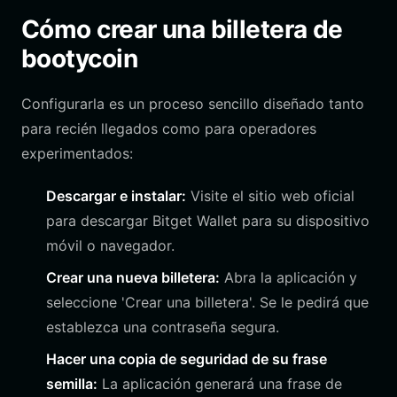
Cómo crear una billetera de
bootycoin
Configurarla es un proceso sencillo diseñado tanto
para recién llegados como para operadores
experimentados:
Descargar e instalar:
Visite el sitio web oficial
para descargar Bitget Wallet para su dispositivo
móvil o navegador.
Crear una nueva billetera:
Abra la aplicación y
seleccione 'Crear una billetera'. Se le pedirá que
establezca una contraseña segura.
Hacer una copia de seguridad de su frase
semilla:
La aplicación generará una frase de