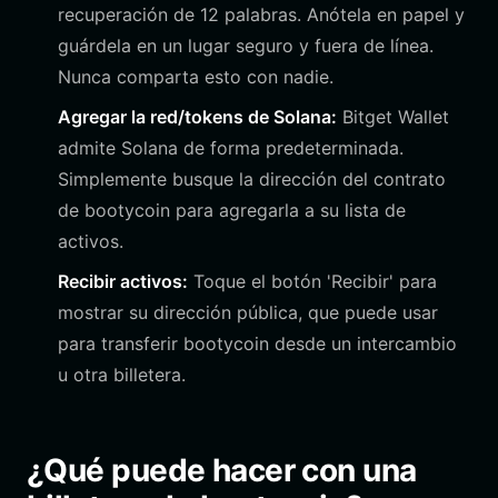
recuperación de 12 palabras. Anótela en papel y
guárdela en un lugar seguro y fuera de línea.
Nunca comparta esto con nadie.
Agregar la red/tokens de Solana:
Bitget Wallet
admite Solana de forma predeterminada.
Simplemente busque la dirección del contrato
de bootycoin para agregarla a su lista de
activos.
Recibir activos:
Toque el botón 'Recibir' para
mostrar su dirección pública, que puede usar
para transferir bootycoin desde un intercambio
u otra billetera.
¿Qué puede hacer con una