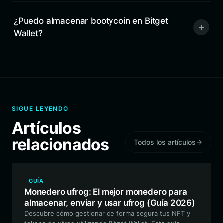
¿Puedo almacenar bootycoin en Bitget
Wallet?
SIGUE LEYENDO
Artículos
relacionados
Todos los artículos
GUÍA
Monedero ufrog: El mejor monedero para
almacenar, enviar y usar ufrog (Guía 2026)
Descubre cómo gestionar de forma segura tus NFT y