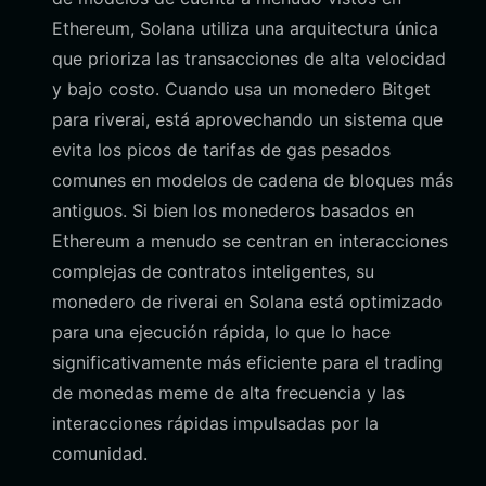
Ethereum, Solana utiliza una arquitectura única
que prioriza las transacciones de alta velocidad
y bajo costo. Cuando usa un monedero Bitget
para riverai, está aprovechando un sistema que
evita los picos de tarifas de gas pesados
comunes en modelos de cadena de bloques más
antiguos. Si bien los monederos basados en
Ethereum a menudo se centran en interacciones
complejas de contratos inteligentes, su
monedero de riverai en Solana está optimizado
para una ejecución rápida, lo que lo hace
significativamente más eficiente para el trading
de monedas meme de alta frecuencia y las
interacciones rápidas impulsadas por la
comunidad.