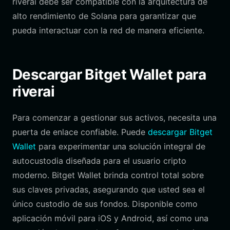
riverai debe ser compatible con la arquitectura de
alto rendimiento de Solana para garantizar que
pueda interactuar con la red de manera eficiente.
Descargar Bitget Wallet para
riverai
Para comenzar a gestionar sus activos, necesita una
puerta de enlace confiable. Puede
descargar Bitget
Wallet
para experimentar una solución integral de
autocustodia diseñada para el usuario cripto
moderno. Bitget Wallet brinda control total sobre
sus claves privadas, asegurando que usted sea el
único custodio de sus fondos. Disponible como
aplicación móvil para iOS y Android, así como una