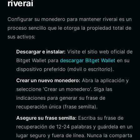
riverai
Configurar su monedero para mantener riverai es un
proceso sencillo que le otorga la propiedad total de
sus activos:
Descargar e instalar:
Visite el sitio web oficial de
Bitget Wallet para
descargar Bitget Wallet
en su
dispositivo preferido (móvil o escritorio).
Crear un nuevo monedero:
Abra la aplicación y
seleccione 'Crear un monedero'. Siga las
indicaciones para generar su frase de
recuperación única (frase semilla).
Asegure su frase semilla:
Escriba su frase de
recuperación de 12-24 palabras y guárdela en un
lugar seguro y fuera de línea. Nunca la comparta