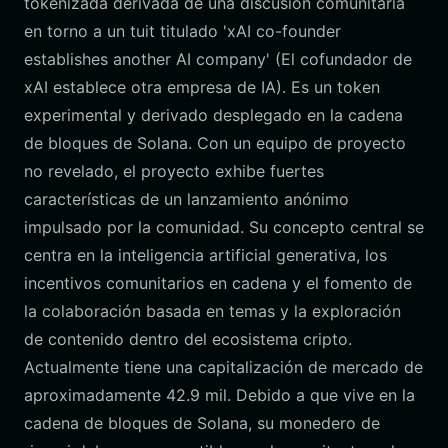
tokenizada derivada de una discusión comunitaria
en torno a un tuit titulado 'xAI co-founder
establishes another AI company' (El cofundador de
xAI establece otra empresa de IA). Es un token
experimental y derivado desplegado en la cadena
de bloques de Solana. Con un equipo de proyecto
no revelado, el proyecto exhibe fuertes
características de un lanzamiento anónimo
impulsado por la comunidad. Su concepto central se
centra en la inteligencia artificial generativa, los
incentivos comunitarios en cadena y el fomento de
la colaboración basada en temas y la exploración
de contenido dentro del ecosistema cripto.
Actualmente tiene una capitalización de mercado de
aproximadamente 42.9 mil. Debido a que vive en la
cadena de bloques de Solana, su monedero de