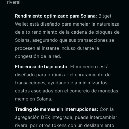
riverai:
Rendimiento optimizado para Solana:
Bitget
Wallet está diseñado para manejar la naturaleza
de alto rendimiento de la cadena de bloques de
Solana, asegurando que sus transacciones se
procesen al instante incluso durante la
congestión de la red.
Eficiencia de bajo costo:
El monedero está
diseñado para optimizar el enrutamiento de
transacciones, ayudándole a minimizar los
costos asociados con el comercio de monedas
meme en Solana.
Trading de memes sin interrupciones:
Con la
agregación DEX integrada, puede intercambiar
riverai por otros tokens con un deslizamiento