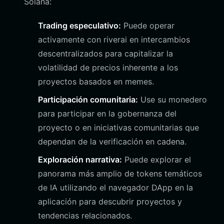
Solana:
Trading especulativo:
Puede operar
activamente con riverai en intercambios
descentralizados para capitalizar la
volatilidad de precios inherente a los
proyectos basados en memes.
Participación comunitaria:
Use su monedero
para participar en la gobernanza del
proyecto o en iniciativas comunitarias que
dependan de la verificación en cadena.
Exploración narrativa:
Puede explorar el
panorama más amplio de tokens temáticos
de IA utilizando el navegador DApp en la
aplicación para descubrir proyectos y
tendencias relacionados.