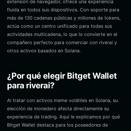
extensión de navegador, ofrece una experiencia
fluida en todos sus dispositivos. Con soporte para
más de 130 cadenas públicas y millones de tokens,
actúa como un centro unificado para todas sus
actividades multicadena, lo que lo convierte en el
compañero perfecto para comerciar con riverai y
otros activos basados en Solana.
¿Por qué elegir Bitget Wallet
para riverai?
Al tratar con activos meme volátiles en Solana, su
elección de monedero afecta directamente su
experiencia de trading. Aquí le explicamos por qué
Bitget Wallet destaca para los poseedores de