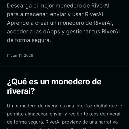
Descarga el mejor monedero de RiverAI
para almacenar, enviar y usar RiverAI.
Aprende a crear un monedero de RiverAI,
acceder a las dApps y gestionar tus RiverAI
de forma segura.
Jun 11, 2026
¿Qué es un monedero de
riverai?
Un monedero de riverai es una interfaz digital que le
permite almacenar, enviar y recibir tokens de riverai
de forma segura. RiverAI proviene de una narrativa