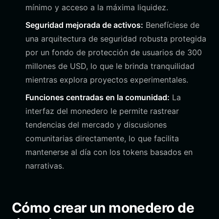
mínimo y acceso a la máxima liquidez.
Seguridad mejorada de activos:
Benefíciese de
una arquitectura de seguridad robusta protegida
por un fondo de protección de usuarios de 300
millones de USD, lo que le brinda tranquilidad
mientras explora proyectos experimentales.
Funciones centradas en la comunidad:
La
interfaz del monedero le permite rastrear
tendencias del mercado y discusiones
comunitarias directamente, lo que facilita
mantenerse al día con los tokens basados en
narrativas.
Cómo crear un monedero de