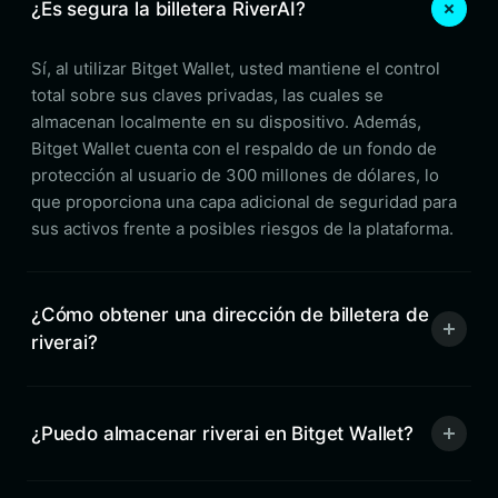
¿Es segura la billetera RiverAI?
Sí, al utilizar Bitget Wallet, usted mantiene el control
total sobre sus claves privadas, las cuales se
almacenan localmente en su dispositivo. Además,
Bitget Wallet cuenta con el respaldo de un fondo de
protección al usuario de 300 millones de dólares, lo
que proporciona una capa adicional de seguridad para
sus activos frente a posibles riesgos de la plataforma.
¿Cómo obtener una dirección de billetera de
riverai?
¿Puedo almacenar riverai en Bitget Wallet?