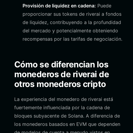
Provisión de liquidez en cadena:
Puede
proporcionar sus tokens de riverai a fondos
de liquidez, contribuyendo a la profundidad
del mercado y potencialmente obteniendo
recompensas por las tarifas de negociación.
Cómo se diferencian los
monederos de riverai de
otros monederos cripto
La experiencia del monedero de riverai está
fuertemente influenciada por la cadena de
bloques subyacente de Solana. A diferencia de
los monederos basados en EVM que dependen
de modelos de cuenta a menudo vistos en