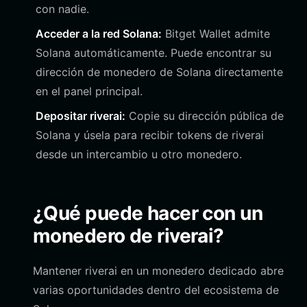
con nadie.
Acceder a la red Solana:
Bitget Wallet admite
Solana automáticamente. Puede encontrar su
dirección de monedero de Solana directamente
en el panel principal.
Depositar riverai:
Copie su dirección pública de
Solana y úsela para recibir tokens de riverai
desde un intercambio u otro monedero.
¿Qué puede hacer con un
monedero de riverai?
Mantener riverai en un monedero dedicado abre
varias oportunidades dentro del ecosistema de