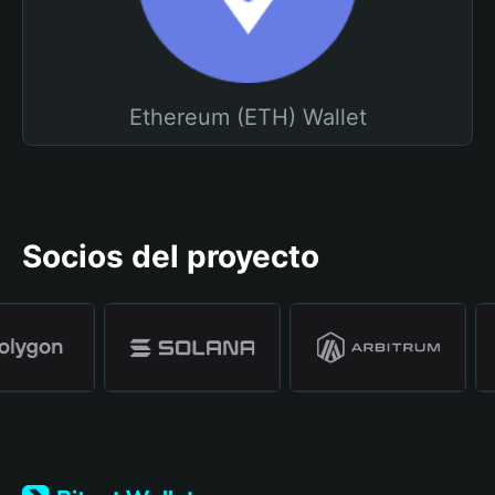
Ethereum (ETH) Wallet
Socios del proyecto