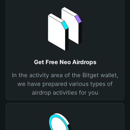
Get Free Neo Airdrops
In the activity area of the Bitget wallet,
we have prepared various types of
airdrop activities for you