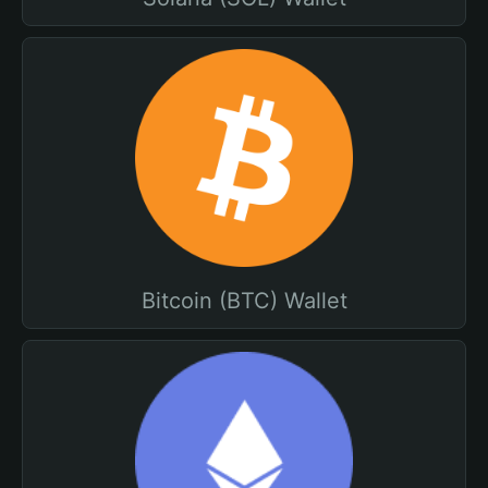
Bitcoin (BTC) Wallet