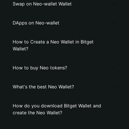
Swap on Neo-wallet Wallet
DApps on Neo-wallet
How to Create a Neo Wallet in Bitget
Wallet?
How to buy Neo tokens?
What's the best Neo Wallet?
How do you download Bitget Wallet and
create the Neo Wallet?