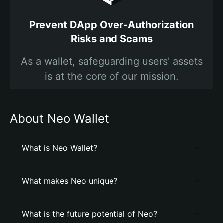
Prevent DApp Over-Authorization
Risks and Scams
As a wallet, safeguarding users' assets
is at the core of our mission.
About Neo Wallet
What is Neo Wallet?
What makes Neo unique?
What is the future potential of Neo?