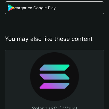
Descargar en Google Play
You may also like these content
Solana (SOL) Wallet