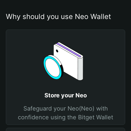
Why should you use Neo Wallet
Store your Neo
Safeguard your Neo(Neo) with
confidence using the Bitget Wallet