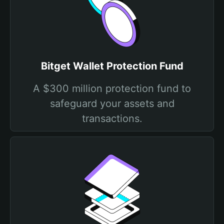
Bitget Wallet Protection Fund
A $300 million protection fund to
safeguard your assets and
transactions.