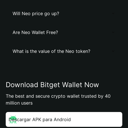
Will Neo price go up?
Are Neo Wallet Free?
What is the value of the Neo token?
Download Bitget Wallet Now
The best and secure crypto wallet trusted by 40
million users
Descargar APK para Android